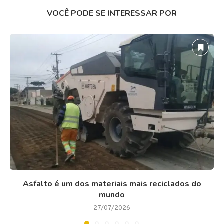
VOCÊ PODE SE INTERESSAR POR
Asfalto é um dos materiais mais reciclados do
mundo
27/07/2026