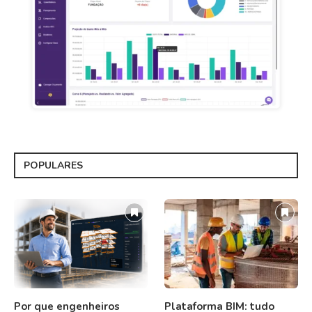
POPULARES
Por que engenheiros
Plataforma BIM: tudo