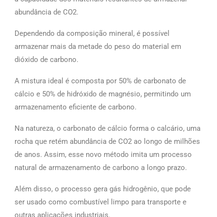
abundância de CO2.
Dependendo da composição mineral, é possível
armazenar mais da metade do peso do material em
dióxido de carbono.
A mistura ideal é composta por 50% de carbonato de
cálcio e 50% de hidróxido de magnésio, permitindo um
armazenamento eficiente de carbono.
Na natureza, o carbonato de cálcio forma o calcário, uma
rocha que retém abundância de CO2 ao longo de milhões
de anos. Assim, esse novo método imita um processo
natural de armazenamento de carbono a longo prazo.
Além disso, o processo gera gás hidrogênio, que pode
ser usado como combustível limpo para transporte e
outras aplicações industriais.