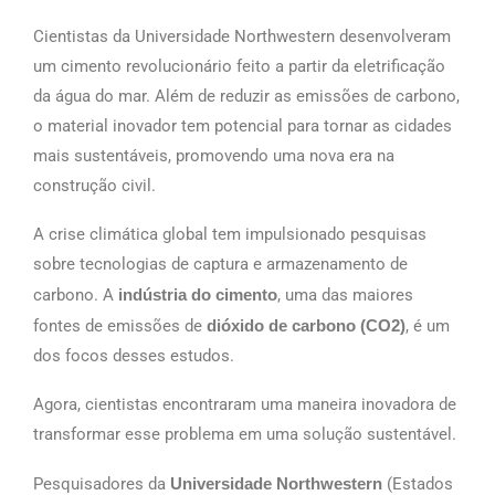
Cientistas da Universidade Northwestern desenvolveram
um cimento revolucionário feito a partir da eletrificação
da água do mar. Além de reduzir as emissões de carbono,
o material inovador tem potencial para tornar as cidades
mais sustentáveis, promovendo uma nova era na
construção civil.
A crise climática global tem impulsionado pesquisas
sobre tecnologias de captura e armazenamento de
carbono. A
indústria do cimento
, uma das maiores
fontes de emissões de
dióxido de carbono (CO2)
, é um
dos focos desses estudos.
Agora, cientistas encontraram uma maneira inovadora de
transformar esse problema em uma solução sustentável.
Pesquisadores da
Universidade Northwestern
(Estados