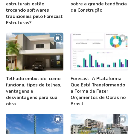
estruturais estão
sobre a grande tendência
trocando softwares
da Construção
tradicionais pelo Forecast
Estruturas?
Telhado embutido: como
Forecast: A Plataforma
funciona, tipos de telhas,
Que Está Transformando
vantagens e
a Forma de Fazer
desvantagens para sua
Orçamentos de Obras no
obra
Brasil