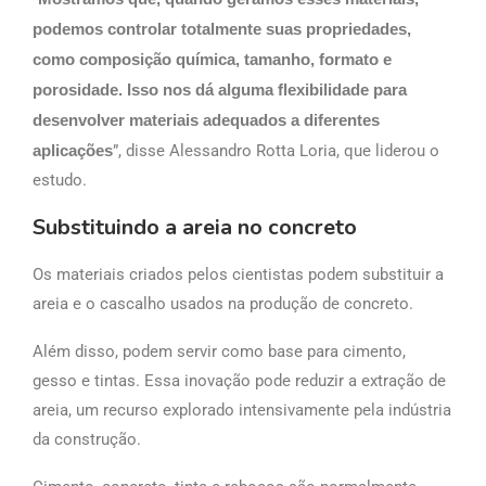
podemos controlar totalmente suas propriedades,
como composição química, tamanho, formato e
porosidade. Isso nos dá alguma flexibilidade para
desenvolver materiais adequados a diferentes
aplicações
”, disse Alessandro Rotta Loria, que liderou o
estudo.
Substituindo a areia no concreto
Os materiais criados pelos cientistas podem substituir a
areia e o cascalho usados na produção de concreto.
Além disso, podem servir como base para cimento,
gesso e tintas. Essa inovação pode reduzir a extração de
areia, um recurso explorado intensivamente pela indústria
da construção.