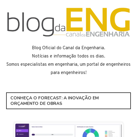
Blog Oficial do Canal da Engenharia.
Notícias e informação todos os dias.
Somos especialistas em engenharia, um portal de engenheiros
para engenheiros!
CONHEÇA O FORECAST: A INOVAÇÃO EM
ORÇAMENTO DE OBRAS