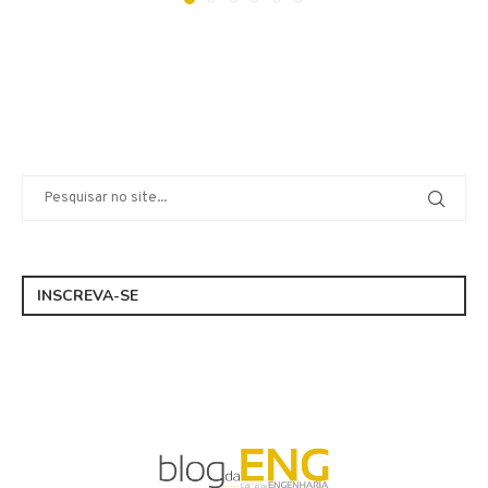
INSCREVA-SE