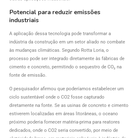
Potencial para reduzir emissões
industriais
A aplicação dessa tecnologia pode transformar a
indústria da construção em um setor aliado no combate
às mudanças climáticas. Segundo Rotta Loria, o
processo pode ser integrado diretamente às fábricas de
cimento e concreto, permitindo o sequestro de CO₂ na
fonte de emissão.
O pesquisador afirmou que poderíamos estabelecer um
ciclo sustentável onde o CO2 fosse capturado
diretamente na fonte. Se as usinas de concreto e cimento
estiverem localizadas em áreas litorâneas, o oceano
próximo poderia fornecer matéria-prima para reatores
dedicados, onde o CO2 seria convertido, por meio de