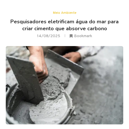
Meio Ambiente
Pesquisadores eletrificam água do mar para
criar cimento que absorve carbono
14/08/2025
Bookmark