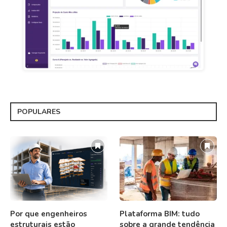
POPULARES
Por que engenheiros
Plataforma BIM: tudo
estruturais estão
sobre a grande tendência