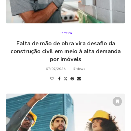
Carreira
Falta de mão de obra vira desafio da
construção civil em meio à alta demanda
por imóveis
07/07/2026
17 views