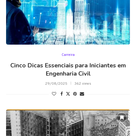
Carreira
Cinco Dicas Essenciais para Iniciantes em
Engenharia Civil
29/08/2025
362 views