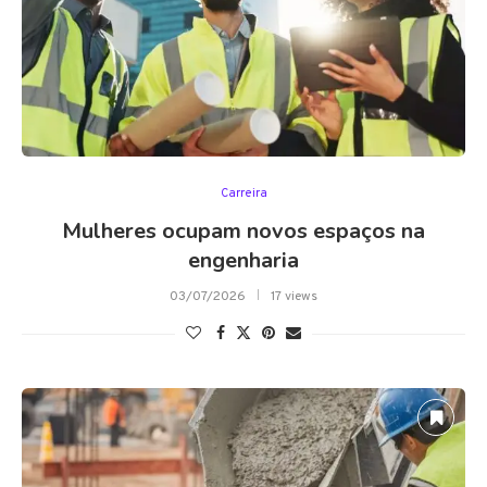
Carreira
Mulheres ocupam novos espaços na
engenharia
03/07/2026
17 views