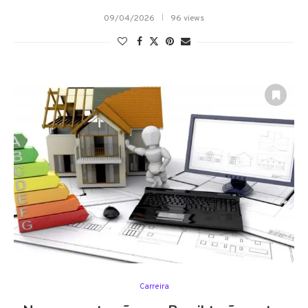
09/04/2026
96 views
Carreira