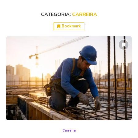
CATEGORIA:
CARREIRA
Bookmark
Carreira