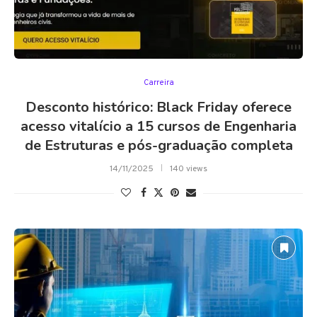
Carreira
Desconto histórico: Black Friday oferece
acesso vitalício a 15 cursos de Engenharia
de Estruturas e pós-graduação completa
14/11/2025
140 views