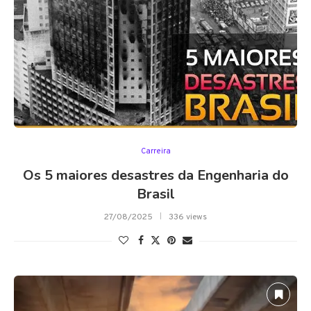
Carreira
Os 5 maiores desastres da Engenharia do
Brasil
27/08/2025
336 views