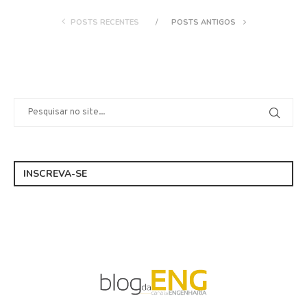
POSTS RECENTES
POSTS ANTIGOS
INSCREVA-SE