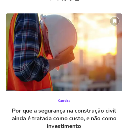
Carreira
Por que a segurança na construção civil
ainda é tratada como custo, e não como
investimento