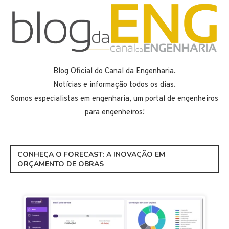
Blog Oficial do Canal da Engenharia.
Notícias e informação todos os dias.
Somos especialistas em engenharia, um portal de engenheiros
para engenheiros!
CONHEÇA O FORECAST: A INOVAÇÃO EM
ORÇAMENTO DE OBRAS