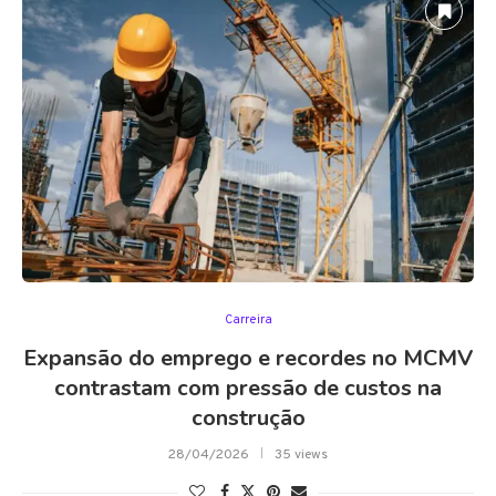
Carreira
Expansão do emprego e recordes no MCMV
contrastam com pressão de custos na
construção
28/04/2026
35 views