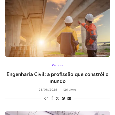
Carreira
Engenharia Civil: a profissão que constrói o
mundo
23/08/2025
126 views