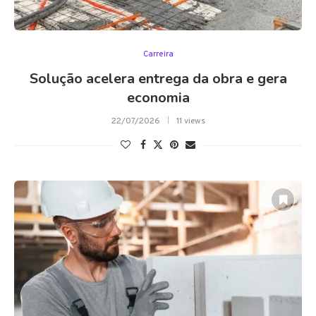
Carreira
Solução acelera entrega da obra e gera
economia
22/07/2026
11 views