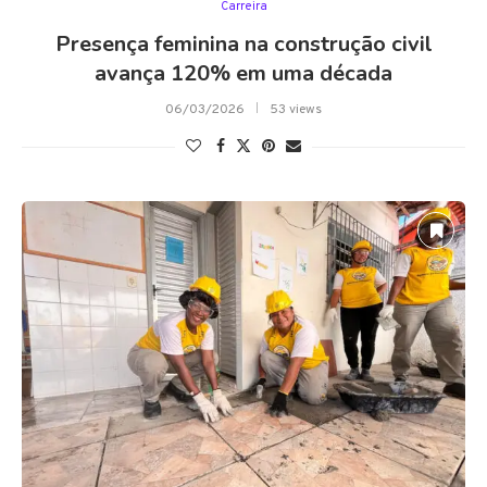
Carreira
Presença feminina na construção civil
avança 120% em uma década
06/03/2026
53 views