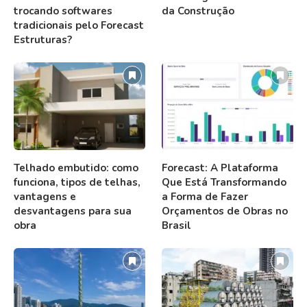
trocando softwares
da Construção
tradicionais pelo Forecast
Estruturas?
Telhado embutido: como
Forecast: A Plataforma
funciona, tipos de telhas,
Que Está Transformando
vantagens e
a Forma de Fazer
desvantagens para sua
Orçamentos de Obras no
obra
Brasil