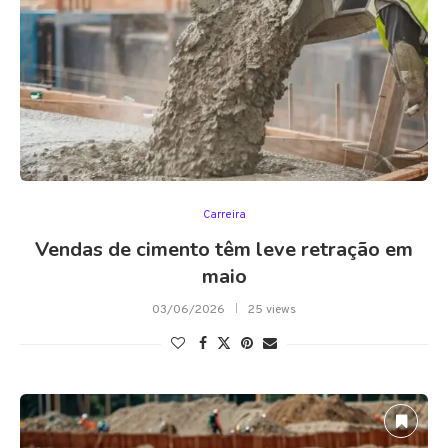
Carreira
Vendas de cimento têm leve retração em
maio
03/06/2026
25 views