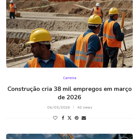
Carreira
Construção cria 38 mil empregos em março
de 2026
06/05/2026
42 views