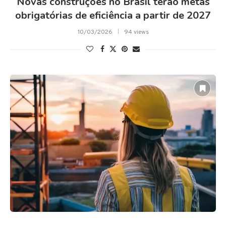
Novas construções no Brasil terão metas
obrigatórias de eficiência a partir de 2027
10/03/2026
94 views