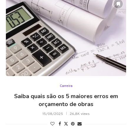
Carreira
Saiba quais são os 5 maiores erros em
orçamento de obras
15/08/2025
26,8K views