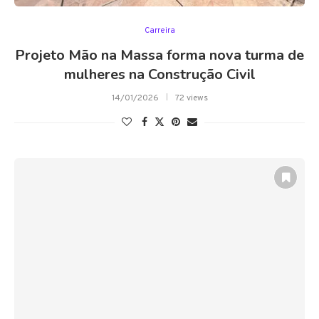
Carreira
Projeto Mão na Massa forma nova turma de
mulheres na Construção Civil
14/01/2026
72 views