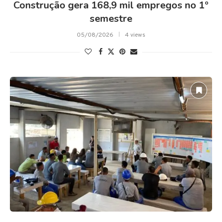
Construção gera 168,9 mil empregos no 1º
semestre
05/08/2026
4 views