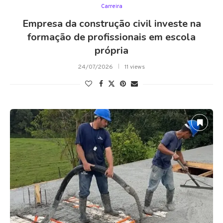
Carreira
Empresa da construção civil investe na
formação de profissionais em escola
própria
24/07/2026
11 views