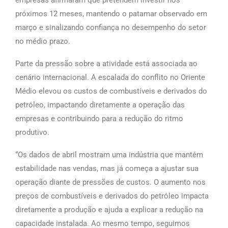
próximos 12 meses, mantendo o patamar observado em
março e sinalizando confiança no desempenho do setor
no médio prazo.
Parte da pressão sobre a atividade está associada ao
cenário internacional. A escalada do conflito no Oriente
Médio elevou os custos de combustíveis e derivados do
petróleo, impactando diretamente a operação das
empresas e contribuindo para a redução do ritmo
produtivo.
“Os dados de abril mostram uma indústria que mantém
estabilidade nas vendas, mas já começa a ajustar sua
operação diante de pressões de custos. O aumento nos
preços de combustíveis e derivados do petróleo impacta
diretamente a produção e ajuda a explicar a redução na
capacidade instalada. Ao mesmo tempo, seguimos