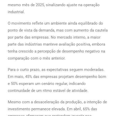
mesmo mês de 2025, sinalizando ajuste na operação
industrial.
O movimento reflete um ambiente ainda equilibrado do
ponto de vista da demanda, mas com aumento da cautela
por parte das empresas. No mercado interno, a maior
parte das indústrias manteve avaliação positiva, embora
tenha crescido a percepção de desempenho negativo na
comparação com o mês anterior.
Para o curto prazo, as expectativas seguem moderadas.
Em maio, 45% das empresas projetam desempenho bom
e 50% esperam um cenário regular, indicando
continuidade de um ritmo estável de atividade.
Mesmo com a desaceleração da produção, a intenção de
investimento permanece elevada. Em abril, 65% das
empresas afirmaram que pretendem investir nos