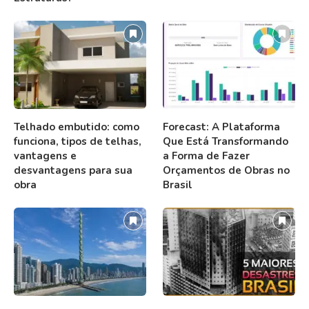
Telhado embutido: como
Forecast: A Plataforma
funciona, tipos de telhas,
Que Está Transformando
vantagens e
a Forma de Fazer
desvantagens para sua
Orçamentos de Obras no
obra
Brasil