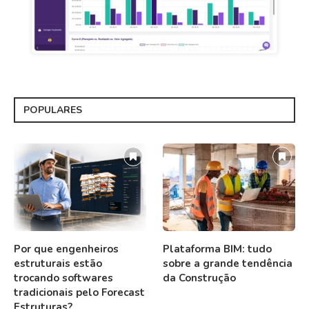
POPULARES
Por que engenheiros
Plataforma BIM: tudo
estruturais estão
sobre a grande tendência
trocando softwares
da Construção
tradicionais pelo Forecast
Estruturas?