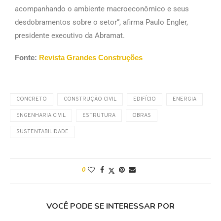
acompanhando o ambiente macroeconômico e seus
desdobramentos sobre o setor”, afirma Paulo Engler,
presidente executivo da Abramat.
Fonte:
Revista Grandes Construções
CONCRETO
CONSTRUÇÃO CIVIL
EDIFÍCIO
ENERGIA
ENGENHARIA CIVIL
ESTRUTURA
OBRAS
SUSTENTABILIDADE
0
VOCÊ PODE SE INTERESSAR POR