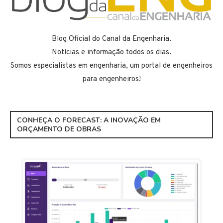
Blog Oficial do Canal da Engenharia.
Notícias e informação todos os dias.
Somos especialistas em engenharia, um portal de engenheiros
para engenheiros!
CONHEÇA O FORECAST: A INOVAÇÃO EM
ORÇAMENTO DE OBRAS