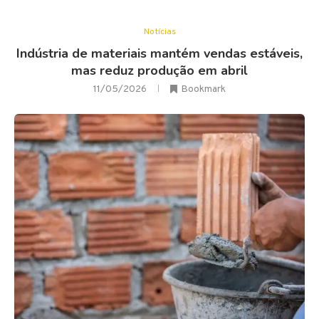
Notícias
Indústria de materiais mantém vendas estáveis,
mas reduz produção em abril
11/05/2026
Bookmark