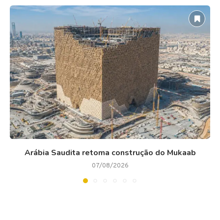
Arábia Saudita retoma construção do Mukaab
07/08/2026