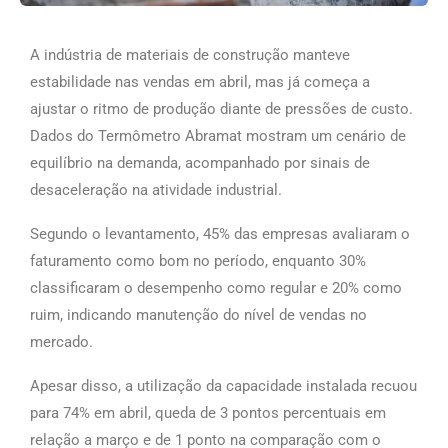
A indústria de materiais de construção manteve
estabilidade nas vendas em abril, mas já começa a
ajustar o ritmo de produção diante de pressões de custo.
Dados do Termômetro Abramat mostram um cenário de
equilíbrio na demanda, acompanhado por sinais de
desaceleração na atividade industrial.
Segundo o levantamento, 45% das empresas avaliaram o
faturamento como bom no período, enquanto 30%
classificaram o desempenho como regular e 20% como
ruim, indicando manutenção do nível de vendas no
mercado.
Apesar disso, a utilização da capacidade instalada recuou
para 74% em abril, queda de 3 pontos percentuais em
relação a março e de 1 ponto na comparação com o