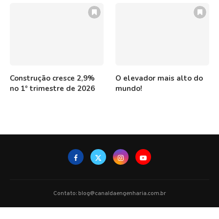
Construção cresce 2,9%
O elevador mais alto do
no 1º trimestre de 2026
mundo!
Contato: blog@canaldaengenharia.com.br