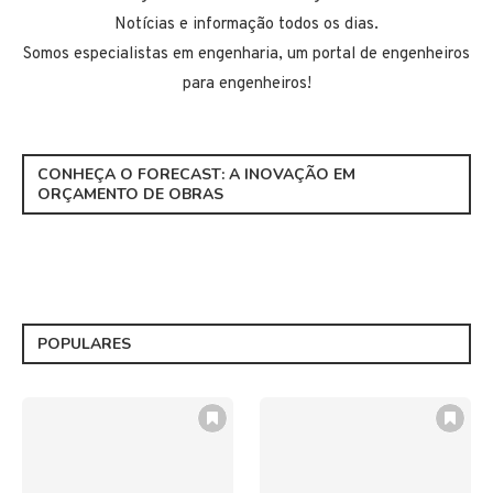
Notícias e informação todos os dias.
Somos especialistas em engenharia, um portal de engenheiros
para engenheiros!
CONHEÇA O FORECAST: A INOVAÇÃO EM
ORÇAMENTO DE OBRAS
POPULARES