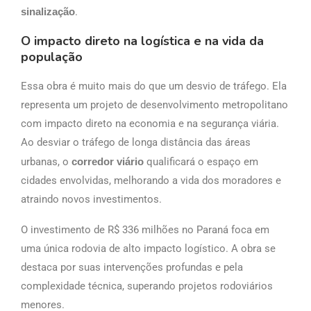
sinalização
.
O impacto direto na logística e na vida da
população
Essa obra é muito mais do que um desvio de tráfego. Ela
representa um projeto de desenvolvimento metropolitano
com impacto direto na economia e na segurança viária.
Ao desviar o tráfego de longa distância das áreas
urbanas, o
corredor viário
qualificará o espaço em
cidades envolvidas, melhorando a vida dos moradores e
atraindo novos investimentos.
O investimento de R$ 336 milhões no Paraná foca em
uma única rodovia de alto impacto logístico. A obra se
destaca por suas intervenções profundas e pela
complexidade técnica, superando projetos rodoviários
menores.