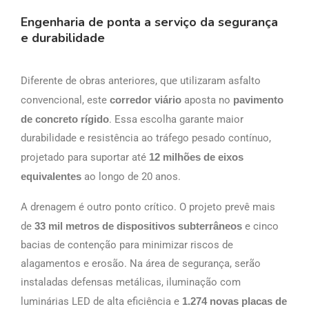
Engenharia de ponta a serviço da segurança
e durabilidade
Diferente de obras anteriores, que utilizaram asfalto
convencional, este
corredor viário
aposta no
pavimento
de concreto rígido
. Essa escolha garante maior
durabilidade e resistência ao tráfego pesado contínuo,
projetado para suportar até
12 milhões de eixos
equivalentes
ao longo de 20 anos.
A drenagem é outro ponto crítico. O projeto prevê mais
de
33 mil metros de dispositivos subterrâneos
e cinco
bacias de contenção para minimizar riscos de
alagamentos e erosão. Na área de segurança, serão
instaladas defensas metálicas, iluminação com
luminárias LED de alta eficiência e
1.274 novas placas de