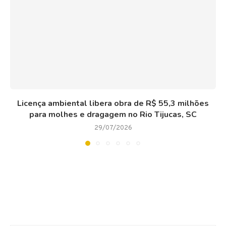
Licença ambiental libera obra de R$ 55,3 milhões
para molhes e dragagem no Rio Tijucas, SC
29/07/2026