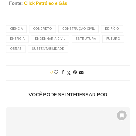
Fonte:
Click Petróleo e Gás
CIÊNCIA
CONCRETO
CONSTRUÇÃO CIVIL
EDIFÍCIO
ENERGIA
ENGENHARIA CIVIL
ESTRUTURA
FUTURO
OBRAS
SUSTENTABILIDADE
0
VOCÊ PODE SE INTERESSAR POR