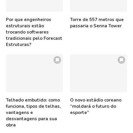
Por que engenheiros
Torre de 557 metros que
estruturais estão
passaria o Senna Tower
trocando softwares
tradicionais pelo Forecast
Estruturas?
Telhado embutido: como
O novo estádio coreano
funciona, tipos de telhas,
“moldará o futuro do
vantagens e
esporte”
desvantagens para sua
obra