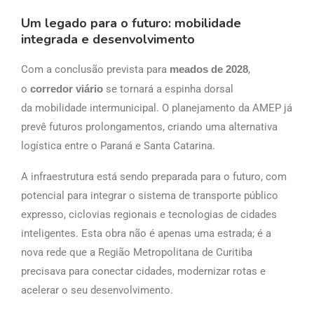
Um legado para o futuro: mobilidade
integrada e desenvolvimento
Com a conclusão prevista para
meados de 2028
,
o
corredor viário
se tornará a espinha dorsal
da mobilidade intermunicipal. O planejamento da AMEP já
prevê futuros prolongamentos, criando uma alternativa
logística entre o Paraná e Santa Catarina.
A infraestrutura está sendo preparada para o futuro, com
potencial para integrar o sistema de transporte público
expresso, ciclovias regionais e tecnologias de cidades
inteligentes. Esta obra não é apenas uma estrada; é a
nova rede que a Região Metropolitana de Curitiba
precisava para conectar cidades, modernizar rotas e
acelerar o seu desenvolvimento.