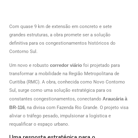
Com quase 9 km de extensão em concreto e sete
grandes estruturas, a obra promete ser a solução
definitiva para os congestionamentos históricos do
Contorno Sul.
Um novo e robusto
corredor viário
foi projetado para
transformar a mobilidade na Região Metropolitana de
Curitiba (RMC). A obra, conhecida como Novo Contorno
Sul, surge como uma solução estratégica para os
constantes congestionamentos, conectando
Araucária à
BR-116
, na divisa com Fazenda Rio Grande. O projeto visa
aliviar o tráfego pesado, impulsionar a logística e
requalificar o espaço urbano.
Uma resposta estratégica para o