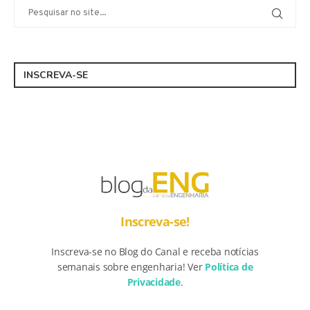
INSCREVA-SE
Inscreva-se!
Inscreva-se no Blog do Canal e receba notícias
semanais sobre engenharia! Ver
Política de
Privacidade
.