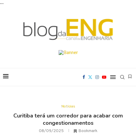
...
Notícias
Curitiba terá um corredor para acabar com
congestionamentos
08/09/2025
Bookmark