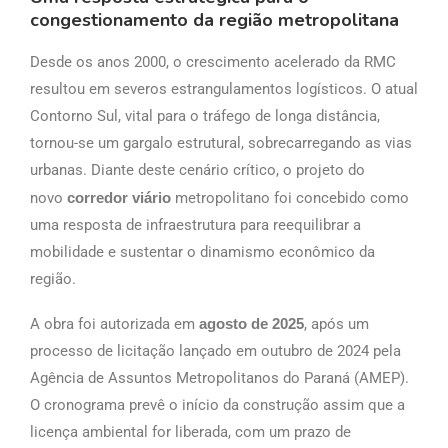
congestionamento da região metropolitana
Desde os anos 2000, o crescimento acelerado da RMC
resultou em severos estrangulamentos logísticos. O atual
Contorno Sul, vital para o tráfego de longa distância,
tornou-se um gargalo estrutural, sobrecarregando as vias
urbanas. Diante deste cenário crítico, o projeto do
novo
corredor viário
metropolitano foi concebido como
uma resposta de infraestrutura para reequilibrar a
mobilidade e sustentar o dinamismo econômico da
região.
A obra foi autorizada em
agosto de 2025
, após um
processo de licitação lançado em outubro de 2024 pela
Agência de Assuntos Metropolitanos do Paraná (AMEP).
O cronograma prevê o início da construção assim que a
licença ambiental for liberada, com um prazo de