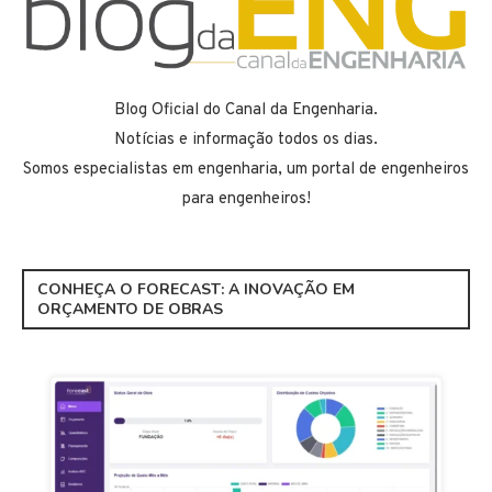
Blog Oficial do Canal da Engenharia.
Notícias e informação todos os dias.
Somos especialistas em engenharia, um portal de engenheiros
para engenheiros!
CONHEÇA O FORECAST: A INOVAÇÃO EM
ORÇAMENTO DE OBRAS