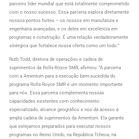
parceiro líder mundial que está totalmente comprometido
com o nosso sucesso. Essa parceria explora diretamente
nossos pontos fortes – os nossos em manufatura e
engenharia avançadas, e os deles em excelência em
programas e construção. É uma relação verdadeiramente
sinérgica que fortalece nossa oferta como um todo.”
Ruth Todd, diretora de operações e cadeia de
suprimentos da Rolls-Royce SMR, afirmou: “A parceria
com a Amentum para a execução bem-sucedida do
programa Rolls-Royce SMR é um momento importante
para nós. Essa parceria complementa nossas
capacidades existentes com conhecimento
especializado, alcance geográfico e nos dá acesso à
ampla cadeia de suprimentos da Amentum. Ela garante
que estejamos preparados para executar nossos
programas no Reino Unido, na República Tcheca, na