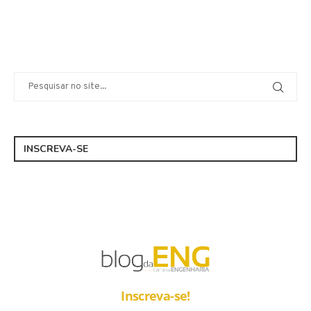
INSCREVA-SE
Inscreva-se!