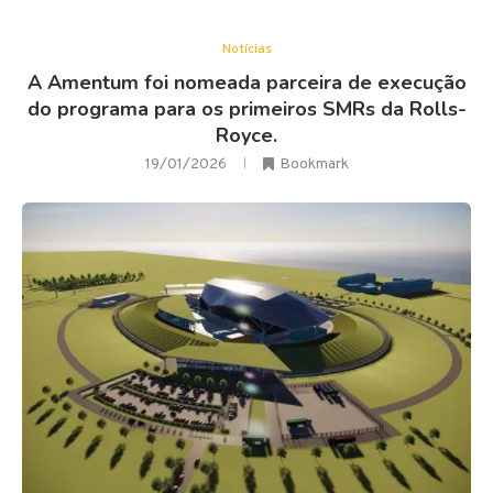
Notícias
A Amentum foi nomeada parceira de execução
do programa para os primeiros SMRs da Rolls-
Royce.
19/01/2026
Bookmark