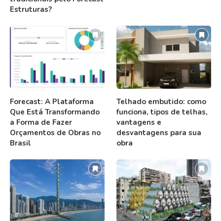
Estruturas?
Forecast: A Plataforma
Telhado embutido: como
Que Está Transformando
funciona, tipos de telhas,
a Forma de Fazer
vantagens e
Orçamentos de Obras no
desvantagens para sua
Brasil
obra