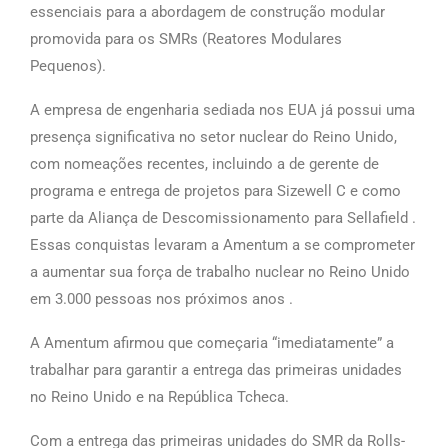
essenciais para a abordagem de construção modular
promovida para os SMRs (Reatores Modulares
Pequenos).
A empresa de engenharia sediada nos EUA já possui uma
presença significativa no setor nuclear do Reino Unido,
com nomeações recentes, incluindo
a de gerente de
programa e entrega de projetos para Sizewell C
e como
parte da
Aliança de Descomissionamento para Sellafield
.
Essas conquistas levaram a Amentum a se comprometer
a
aumentar sua força de trabalho nuclear no Reino Unido
em 3.000 pessoas nos próximos anos
.
A Amentum afirmou que começaria “imediatamente” a
trabalhar para garantir a entrega das primeiras unidades
no Reino Unido e na República Tcheca.
Com a entrega das primeiras unidades do SMR da Rolls-