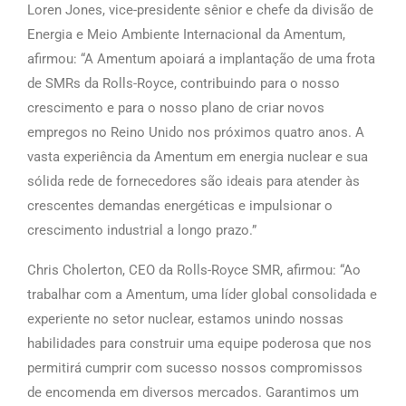
Loren Jones, vice-presidente sênior e chefe da divisão de
Energia e Meio Ambiente Internacional da Amentum,
afirmou: “A Amentum apoiará a implantação de uma frota
de SMRs da Rolls-Royce, contribuindo para o nosso
crescimento e para o nosso plano de criar novos
empregos no Reino Unido nos próximos quatro anos. A
vasta experiência da Amentum em energia nuclear e sua
sólida rede de fornecedores são ideais para atender às
crescentes demandas energéticas e impulsionar o
crescimento industrial a longo prazo.”
Chris Cholerton, CEO da Rolls-Royce SMR, afirmou: “Ao
trabalhar com a Amentum, uma líder global consolidada e
experiente no setor nuclear, estamos unindo nossas
habilidades para construir uma equipe poderosa que nos
permitirá cumprir com sucesso nossos compromissos
de encomenda em diversos mercados. Garantimos um