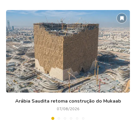
Arábia Saudita retoma construção do Mukaab
07/08/2026