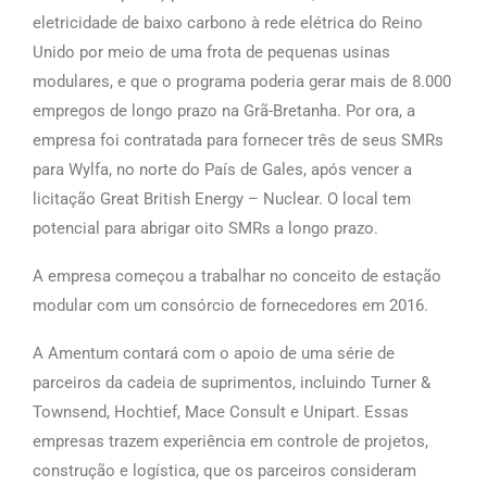
eletricidade de baixo carbono à rede elétrica do Reino
Unido por meio de uma frota de pequenas usinas
modulares, e que o programa poderia gerar mais de 8.000
empregos de longo prazo na Grã-Bretanha. Por ora, a
empresa foi contratada para fornecer três de seus SMRs
para Wylfa, no norte do País de Gales, após vencer a
licitação Great British Energy – Nuclear. O local tem
potencial para abrigar oito SMRs a longo prazo.
A empresa começou a trabalhar no conceito de estação
modular com um consórcio de fornecedores em 2016.
A Amentum contará com o apoio de uma série de
parceiros da cadeia de suprimentos, incluindo Turner &
Townsend, Hochtief, Mace Consult e Unipart. Essas
empresas trazem experiência em controle de projetos,
construção e logística, que os parceiros consideram