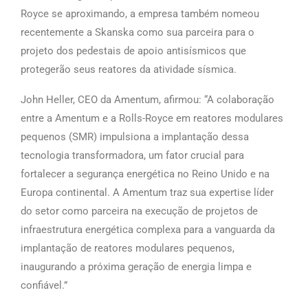
Royce se aproximando, a empresa também
nomeou
recentemente a Skanska como sua parceira para o
projeto dos pedestais de apoio antisísmicos
que
protegerão seus reatores da atividade sísmica.
John Heller, CEO da Amentum, afirmou: “A colaboração
entre a Amentum e a Rolls-Royce em reatores modulares
pequenos (SMR) impulsiona a implantação dessa
tecnologia transformadora, um fator crucial para
fortalecer a segurança energética no Reino Unido e na
Europa continental. A Amentum traz sua expertise líder
do setor como parceira na execução de projetos de
infraestrutura energética complexa para a vanguarda da
implantação de reatores modulares pequenos,
inaugurando a próxima geração de energia limpa e
confiável.”