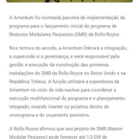
A Amentum foi nomeada parceira de implementação do
programa para o lançamento inicial do programa de
Reatores Modulares Pequenos (SMR) da Rolls-Royce.
Nos termos do acordo, a Amentum liderará a integração,
a supervisão e a governança, e será responsável pela
gestão e execução da construção das primeiras
instalações do SMR da Rolls-Royce no Reino Unido e na
República Tcheca. A função utilizará a experiência da
Amentum no ciclo de vida nuclear para coordenar a
execução multifuncional do programa e o planejamento
integrado, visando manter os projetos dentro do
cronograma e do orçamento previstos.
A Rolls-Royce afirmou que seu projeto de SMR (Reator
Modular Pequeno) pode fornecer até 1,5 GW de