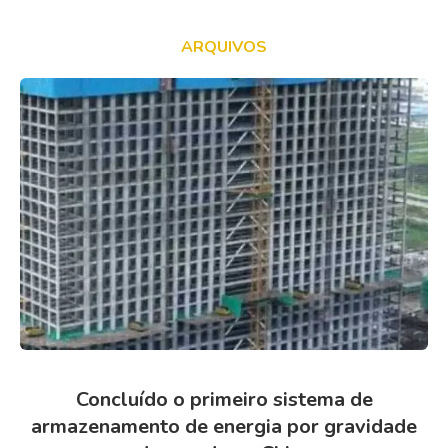
ARQUIVOS
Concluído o primeiro sistema de
armazenamento de energia por gravidade