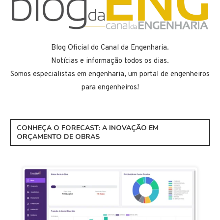
Blog Oficial do Canal da Engenharia.
Notícias e informação todos os dias.
Somos especialistas em engenharia, um portal de engenheiros
para engenheiros!
CONHEÇA O FORECAST: A INOVAÇÃO EM
ORÇAMENTO DE OBRAS