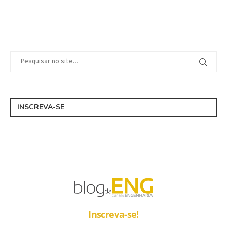
INSCREVA-SE
Inscreva-se!