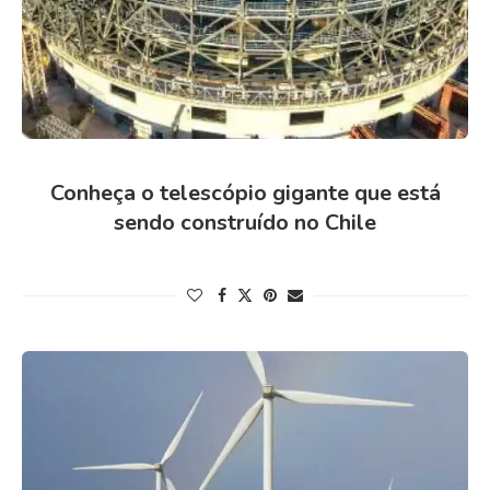
Conheça o telescópio gigante que está
sendo construído no Chile