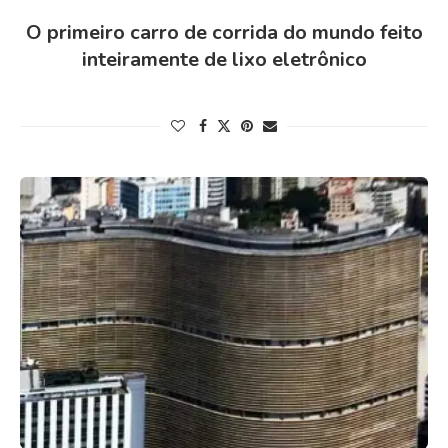
O primeiro carro de corrida do mundo feito
inteiramente de lixo eletrônico