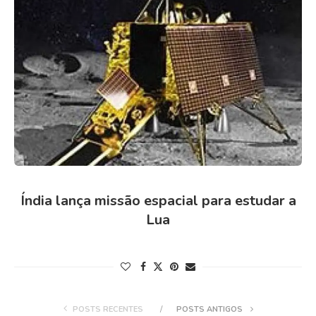
Índia lança missão espacial para estudar a
Lua
POSTS RECENTES
POSTS ANTIGOS