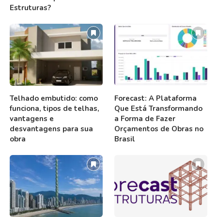
Estruturas?
Telhado embutido: como
Forecast: A Plataforma
funciona, tipos de telhas,
Que Está Transformando
vantagens e
a Forma de Fazer
desvantagens para sua
Orçamentos de Obras no
obra
Brasil