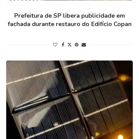
Prefeitura de SP libera publicidade em
fachada durante restauro do Edifício Copan