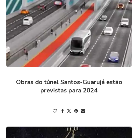
Obras do túnel Santos-Guarujá estão
previstas para 2024