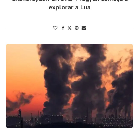
explorar a Lua