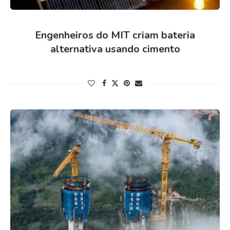
Engenheiros do MIT criam bateria
alternativa usando cimento