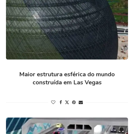
Maior estrutura esférica do mundo
construída em Las Vegas