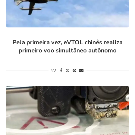
Pela primeira vez, eVTOL chinês realiza
primeiro voo simultâneo autônomo