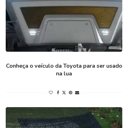
Conheça o veículo da Toyota para ser usado
na lua