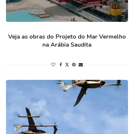
Veja as obras do Projeto do Mar Vermelho
na Arábia Saudita