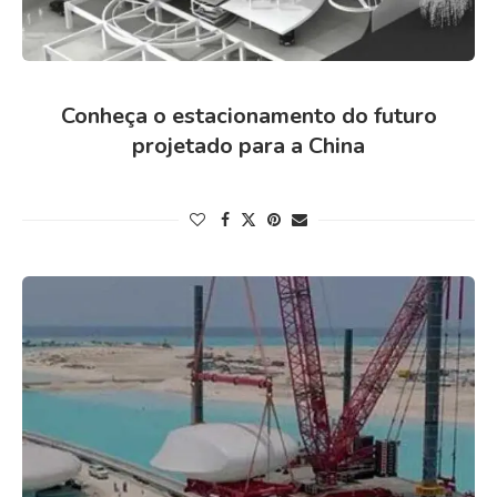
Conheça o estacionamento do futuro
projetado para a China