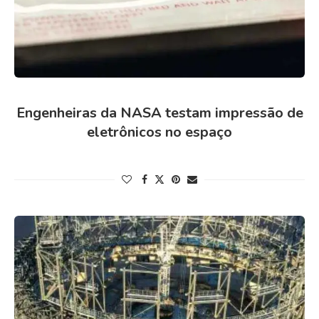
Engenheiras da NASA testam impressão de
eletrônicos no espaço