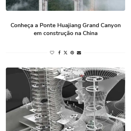
Conheça a Ponte Huajiang Grand Canyon
em construção na China