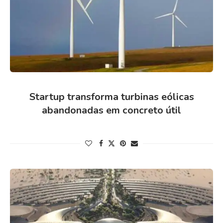
Startup transforma turbinas eólicas
abandonadas em concreto útil