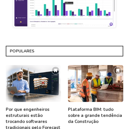
POPULARES
Por que engenheiros
Plataforma BIM: tudo
estruturais estão
sobre a grande tendência
trocando softwares
da Construção
tradicionais pelo Forecast