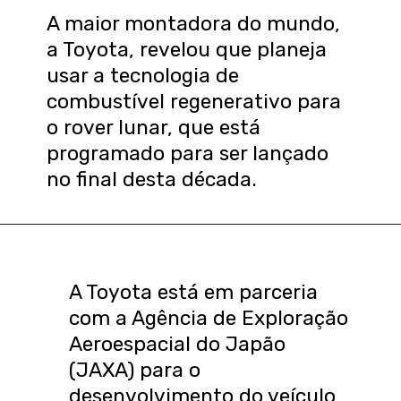
A maior montadora do mundo,
a Toyota, revelou que planeja
usar a tecnologia de
combustível regenerativo para
o rover lunar, que está
programado para ser lançado
no final desta década.
A Toyota está em parceria
com a Agência de Exploração
Aeroespacial do Japão
(JAXA) para o
desenvolvimento do veículo