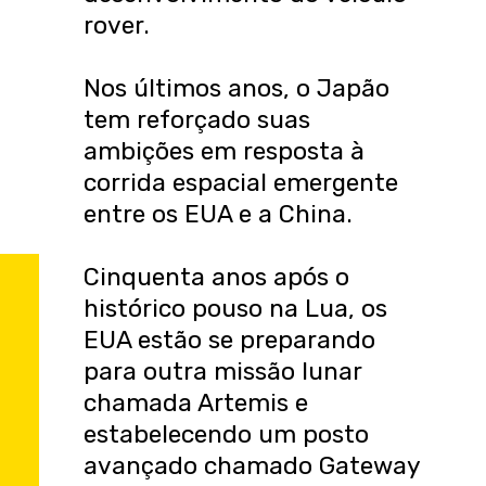
rover.
Nos últimos anos, o Japão
tem reforçado suas
ambições em resposta à
corrida espacial emergente
entre os EUA e a China.
Cinquenta anos após o
histórico pouso na Lua, os
EUA estão se preparando
para outra missão lunar
chamada Artemis e
estabelecendo um posto
avançado chamado Gateway