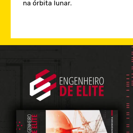
na órbita lunar.