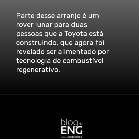
Parte desse arranjo é um
rover lunar para duas
pessoas que a Toyota está
construindo, que agora foi
revelado ser alimentado por
tecnologia de combustível
regenerativo.