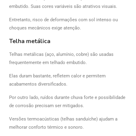
embutido. Suas cores variáveis são atrativos visuais.
Entretanto, risco de deformações com sol intenso ou
choques mecânicos exige atenção.
Telha metálica
Telhas metálicas (aço, alumínio, cobre) são usadas
frequentemente em telhado embutido.
Elas duram bastante, refletem calor e permitem
acabamentos diversificados.
Por outro lado, ruídos durante chuva forte e possibilidade
de corrosão precisam ser mitigados.
Versões termoacústicas (telhas sanduíche) ajudam a
melhorar conforto térmico e sonoro.