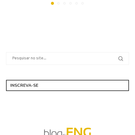
INSCREVA-SE