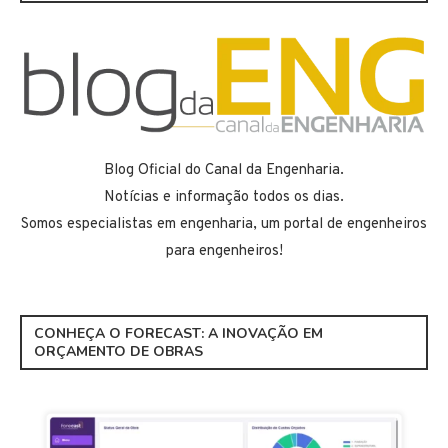
Blog Oficial do Canal da Engenharia.
Notícias e informação todos os dias.
Somos especialistas em engenharia, um portal de engenheiros
para engenheiros!
CONHEÇA O FORECAST: A INOVAÇÃO EM
ORÇAMENTO DE OBRAS