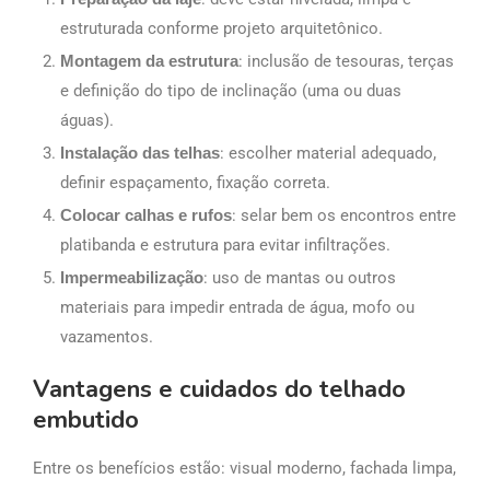
estruturada conforme projeto arquitetônico.
Montagem da estrutura
: inclusão de tesouras, terças
e definição do tipo de inclinação (uma ou duas
águas).
Instalação das telhas
: escolher material adequado,
definir espaçamento, fixação correta.
Colocar calhas e rufos
: selar bem os encontros entre
platibanda e estrutura para evitar infiltrações.
Impermeabilização
: uso de mantas ou outros
materiais para impedir entrada de água, mofo ou
vazamentos.
Vantagens e cuidados do telhado
embutido
Entre os benefícios estão: visual moderno, fachada limpa,