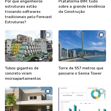
Por que engenheiros
Plataforma BIM: tudo
estruturais estão
sobre a grande tendência
trocando softwares
da Construção
tradicionais pelo Forecast
Estruturas?
Tubos gigantes de
Torre de 557 metros que
concreto viram
passaria o Senna Tower
microapartamentos