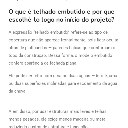
O que é telhado embutido e por que
escolhê-lo logo no início do projeto?
A expressão “telhado embutido” refere-se ao tipo de
cobertura que não aparece frontalmente, pois ficar oculta
atrás de platibandas — paredes baixas que contornam o
topo da construção. Dessa forma, o modelo embutido
confere aparência de fachada plana.
Ele pode ser feito com uma ou duas águas — isto é, uma
ou duas superfícies inclinadas para escoamento da água
da chuva.
Além disso, por usar estruturas mais leves e telhas
menos pesadas, ele exige menos madeira ou metal,
reduzindo custos de estrutura e fundação.