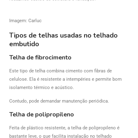
Imagem: Carluc
Tipos de telhas usadas no telhado
embutido
Telha de fibrocimento
Este tipo de telha combina cimento com fibras de
celulose. Ela é resistente a intempéries e permite bom
isolamento térmico e acústico.
Contudo, pode demandar manutenção periódica.
Telha de polipropileno
Feita de plástico resistente, a telha de polipropileno é
bastante leve, o que facilita instalação no telhado