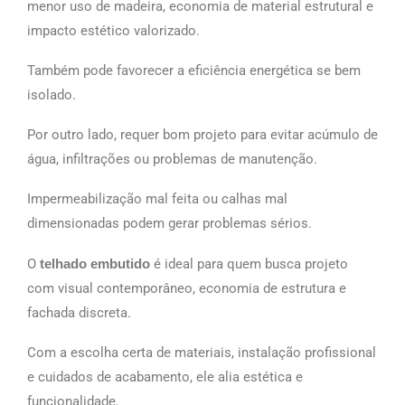
menor uso de madeira, economia de material estrutural e
impacto estético valorizado.
Também pode favorecer a eficiência energética se bem
isolado.
Por outro lado, requer bom projeto para evitar acúmulo de
água, infiltrações ou problemas de manutenção.
Impermeabilização mal feita ou calhas mal
dimensionadas podem gerar problemas sérios.
O
telhado embutido
é ideal para quem busca projeto
com visual contemporâneo, economia de estrutura e
fachada discreta.
Com a escolha certa de materiais, instalação profissional
e cuidados de acabamento, ele alia estética e
funcionalidade.