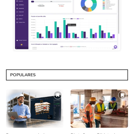
POPULARES