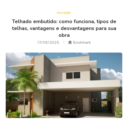
Inovação
Telhado embutido: como funciona, tipos de
telhas, vantagens e desvantagens para sua
obra
17/09/2025
Bookmark