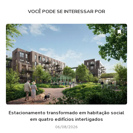
VOCÊ PODE SE INTERESSAR POR
Estacionamento transformado em habitação social
em quatro edifícios interligados
06/08/2026