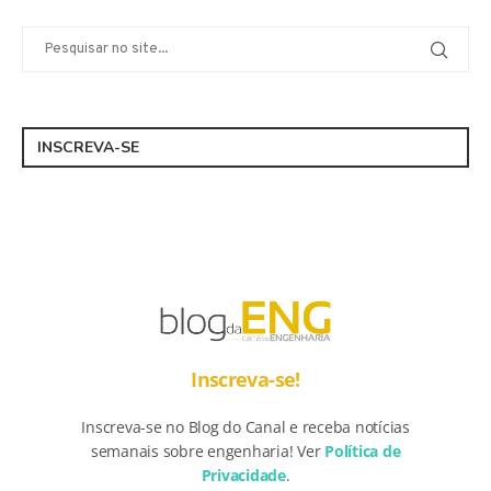
INSCREVA-SE
Inscreva-se!
Inscreva-se no Blog do Canal e receba notícias
semanais sobre engenharia! Ver
Política de
Privacidade
.