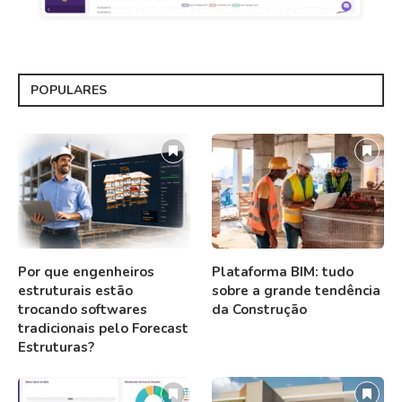
POPULARES
Por que engenheiros
Plataforma BIM: tudo
estruturais estão
sobre a grande tendência
trocando softwares
da Construção
tradicionais pelo Forecast
Estruturas?