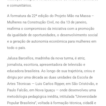
e comunitários.
A formatura da 22ª edição do Projeto Mão na Massa –
Mulheres na Construção Civil, no dia 13 de janeiro,
reafirma o compromisso da iniciativa com a promoção
da igualdade de oportunidades, o desenvolvimento social
e a geração de autonomia econômica para mulheres em
todo o país.
Jalusa Barcellos, madrinha da nova turma, é atriz,
jornalista, escritora, apresentadora de televisão e
educadora brasileira. Ao longo de sua trajetória, criou e
dirigiu por uma década as duas unidades da Escola de
Artes Técnicas — Luis Carlos Ripper, em São Cristóvão, e
Paulo Falcão, em Nova Iguaçu — onde desenvolveu uma
metodologia pedagógica inédita, intitulada “Universidade
Popular Brasileira”, voltada à formação técnica, cidadã e