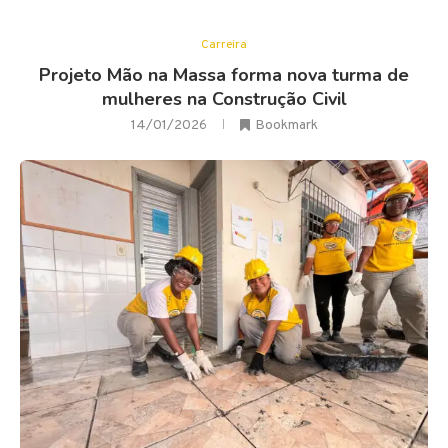
Carreira
Projeto Mão na Massa forma nova turma de
mulheres na Construção Civil
14/01/2026
Bookmark