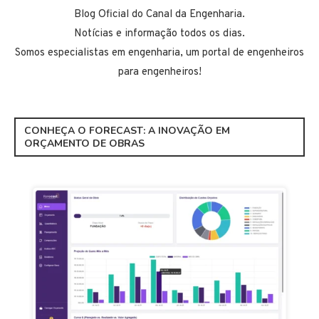
Blog Oficial do Canal da Engenharia.
Notícias e informação todos os dias.
Somos especialistas em engenharia, um portal de engenheiros
para engenheiros!
CONHEÇA O FORECAST: A INOVAÇÃO EM
ORÇAMENTO DE OBRAS