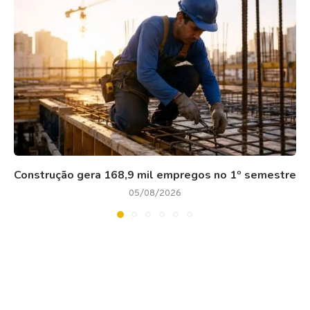
Construção gera 168,9 mil empregos no 1º semestre
05/08/2026