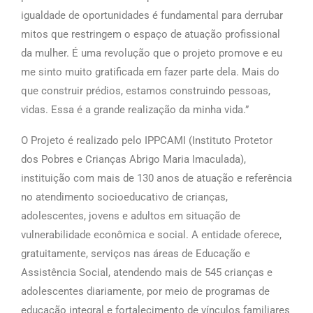
igualdade de oportunidades é fundamental para derrubar
mitos que restringem o espaço de atuação profissional
da mulher. É uma revolução que o projeto promove e eu
me sinto muito gratificada em fazer parte dela. Mais do
que construir prédios, estamos construindo pessoas,
vidas. Essa é a grande realização da minha vida.”
O Projeto é realizado pelo IPPCAMI (Instituto Protetor
dos Pobres e Crianças Abrigo Maria Imaculada),
instituição com mais de 130 anos de atuação e referência
no atendimento socioeducativo de crianças,
adolescentes, jovens e adultos em situação de
vulnerabilidade econômica e social. A entidade oferece,
gratuitamente, serviços nas áreas de Educação e
Assistência Social, atendendo mais de 545 crianças e
adolescentes diariamente, por meio de programas de
educação integral e fortalecimento de vínculos familiares