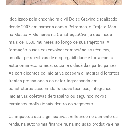
Idealizado pela engenheira civil Deise Gravina e realizado
desde 2007 em parceria com a Petrobras, o Projeto Mão
na Massa – Mulheres na ConstruçãoCivil já qualificou
mais de 1.600 mulheres ao longo de sua trajetória. A
formação busca desenvolver competências técnicas,
ampliar perspectivas de empregabilidade e fortalecer a
autonomia econômica, social e cidadã das participantes.
As participantes da iniciativa passam a integrar diferentes
frentes profissionais do setor, ingressando em
construtoras assumindo funções técnicas, integrando
iniciativas coletivas de trabalho ou seguindo novos
caminhos profissionais dentro do segmento.
Os impactos são significativos, refletindo no aumento da
renda, na autonomia financeira, na inclusão produtiva e na