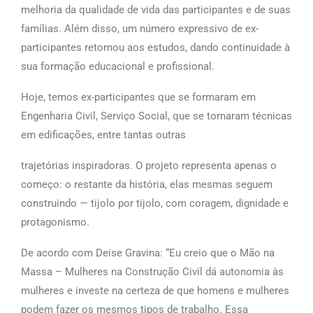
melhoria da qualidade de vida das participantes e de suas
famílias. Além disso, um número expressivo de ex-
participantes retornou aos estudos, dando continuidade à
sua formação educacional e profissional.
Hoje, temos ex-participantes que se formaram em
Engenharia Civil, Serviço Social, que se tornaram técnicas
em edificações, entre tantas outras
trajetórias inspiradoras. O projeto representa apenas o
começo: o restante da história, elas mesmas seguem
construindo — tijolo por tijolo, com coragem, dignidade e
protagonismo.
De acordo com Deise Gravina: “Eu creio que o Mão na
Massa – Mulheres na Construção Civil dá autonomia às
mulheres e investe na certeza de que homens e mulheres
podem fazer os mesmos tipos de trabalho. Essa