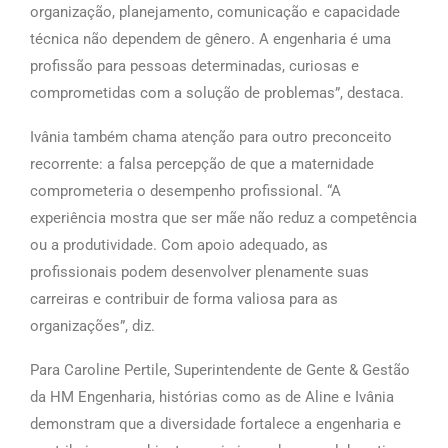
organização, planejamento, comunicação e capacidade
técnica não dependem de gênero. A engenharia é uma
profissão para pessoas determinadas, curiosas e
comprometidas com a solução de problemas”, destaca.
Ivânia também chama atenção para outro preconceito
recorrente: a falsa percepção de que a maternidade
comprometeria o desempenho profissional. “A
experiência mostra que ser mãe não reduz a competência
ou a produtividade. Com apoio adequado, as
profissionais podem desenvolver plenamente suas
carreiras e contribuir de forma valiosa para as
organizações”, diz.
Para Caroline Pertile, Superintendente de Gente & Gestão
da HM Engenharia, histórias como as de Aline e Ivânia
demonstram que a diversidade fortalece a engenharia e