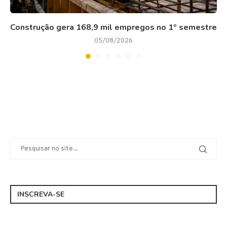
Construção gera 168,9 mil empregos no 1º semestre
05/08/2026
INSCREVA-SE