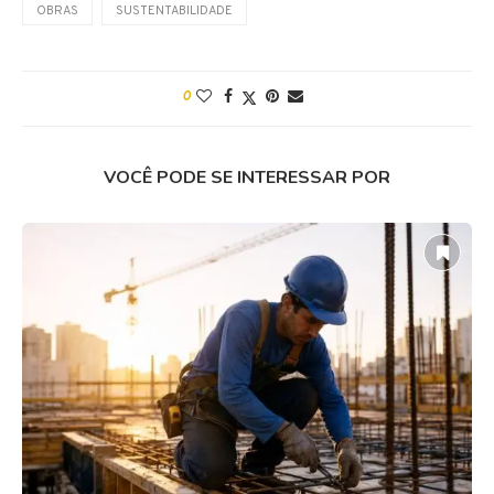
OBRAS
SUSTENTABILIDADE
0
VOCÊ PODE SE INTERESSAR POR