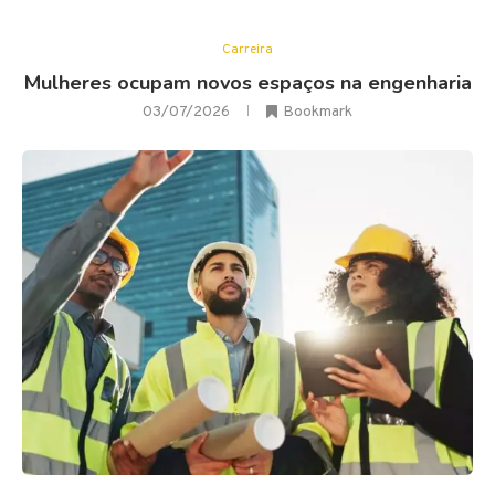
Carreira
Mulheres ocupam novos espaços na engenharia
03/07/2026
Bookmark