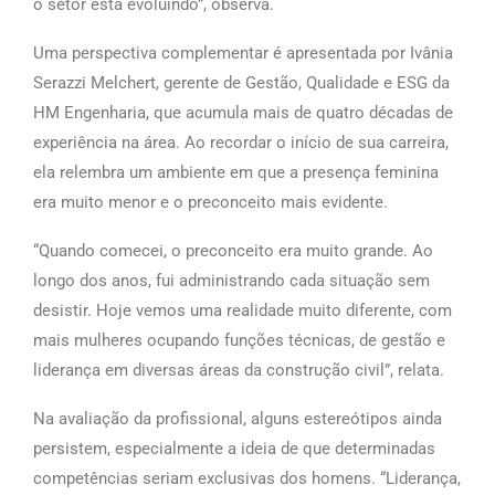
o setor está evoluindo”, observa.
Uma perspectiva complementar é apresentada por Ivânia
Serazzi Melchert, gerente de Gestão, Qualidade e ESG da
HM Engenharia, que acumula mais de quatro décadas de
experiência na área. Ao recordar o início de sua carreira,
ela relembra um ambiente em que a presença feminina
era muito menor e o preconceito mais evidente.
“Quando comecei, o preconceito era muito grande. Ao
longo dos anos, fui administrando cada situação sem
desistir. Hoje vemos uma realidade muito diferente, com
mais mulheres ocupando funções técnicas, de gestão e
liderança em diversas áreas da construção civil”, relata.
Na avaliação da profissional, alguns estereótipos ainda
persistem, especialmente a ideia de que determinadas
competências seriam exclusivas dos homens. “Liderança,