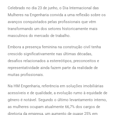
Celebrado no dia 23 de junho, o Dia Internacional das
Mulheres na Engenharia convida a uma reflexão sobre os
avanços conquistados pelas profissionais que vêm
transformando um dos setores historicamente mais
masculinos do mercado de trabalho.
Embora a presença feminina na construção civil tenha
crescido significativamente nas últimas décadas,
desafios relacionados a estereótipos, preconceitos e
representatividade ainda fazem parte da realidade de
muitas profissionais.
Na HM Engenharia, referência em soluções imobiliárias
acessíveis e de qualidade, a evolução rumo à equidade de
gênero é notável. Segundo o último levantamento interno,
as mulheres ocupam atualmente 66,7% dos cargos de
diretoria da empresa, um aumento de quase 25% em