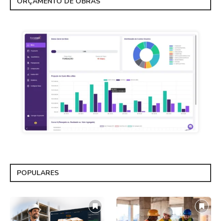
ORÇAMENTO DE OBRAS
POPULARES