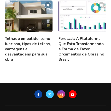
Telhado embutido: como
Forecast: A Plataforma
funciona, tipos de telhas,
Que Está Transformando
vantagens e
a Forma de Fazer
desvantagens para sua
Orçamentos de Obras no
obra
Brasil