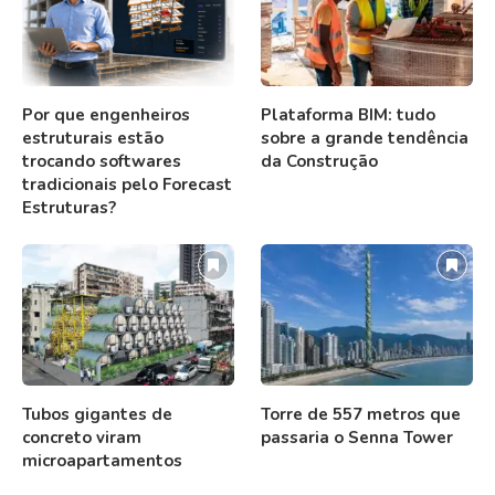
Por que engenheiros
Plataforma BIM: tudo
estruturais estão
sobre a grande tendência
trocando softwares
da Construção
tradicionais pelo Forecast
Estruturas?
Tubos gigantes de
Torre de 557 metros que
concreto viram
passaria o Senna Tower
microapartamentos