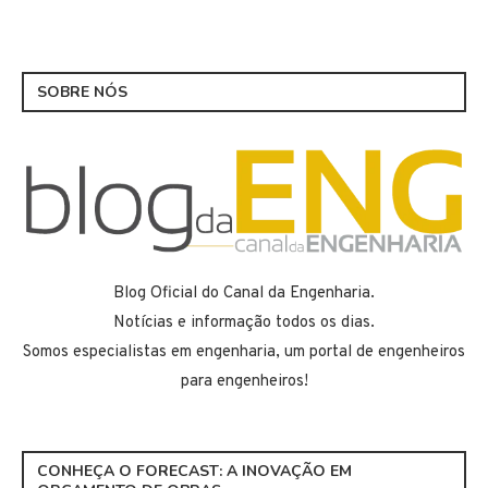
SOBRE NÓS
Blog Oficial do Canal da Engenharia.
Notícias e informação todos os dias.
Somos especialistas em engenharia, um portal de engenheiros
para engenheiros!
CONHEÇA O FORECAST: A INOVAÇÃO EM