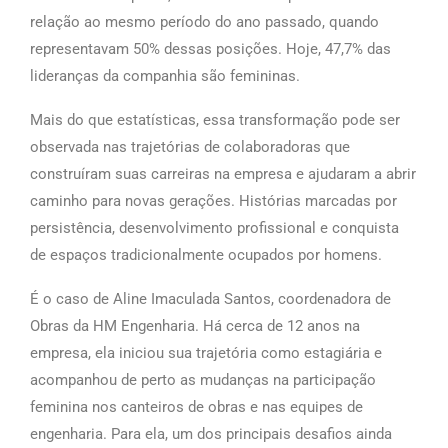
relação ao mesmo período do ano passado, quando
representavam 50% dessas posições. Hoje, 47,7% das
lideranças da companhia são femininas.
Mais do que estatísticas, essa transformação pode ser
observada nas trajetórias de colaboradoras que
construíram suas carreiras na empresa e ajudaram a abrir
caminho para novas gerações. Histórias marcadas por
persistência, desenvolvimento profissional e conquista
de espaços tradicionalmente ocupados por homens.
É o caso de Aline Imaculada Santos, coordenadora de
Obras da HM Engenharia. Há cerca de 12 anos na
empresa, ela iniciou sua trajetória como estagiária e
acompanhou de perto as mudanças na participação
feminina nos canteiros de obras e nas equipes de
engenharia. Para ela, um dos principais desafios ainda