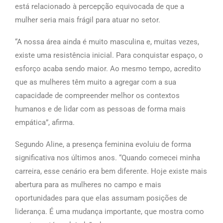
está relacionado à percepção equivocada de que a
mulher seria mais frágil para atuar no setor.
“A nossa área ainda é muito masculina e, muitas vezes,
existe uma resistência inicial. Para conquistar espaço, o
esforço acaba sendo maior. Ao mesmo tempo, acredito
que as mulheres têm muito a agregar com a sua
capacidade de compreender melhor os contextos
humanos e de lidar com as pessoas de forma mais
empática”, afirma.
Segundo Aline, a presença feminina evoluiu de forma
significativa nos últimos anos. “Quando comecei minha
carreira, esse cenário era bem diferente. Hoje existe mais
abertura para as mulheres no campo e mais
oportunidades para que elas assumam posições de
liderança. É uma mudança importante, que mostra como