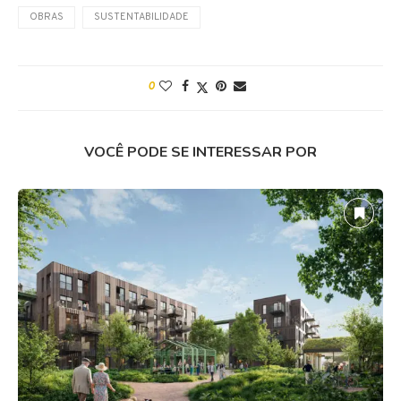
OBRAS
SUSTENTABILIDADE
0
VOCÊ PODE SE INTERESSAR POR