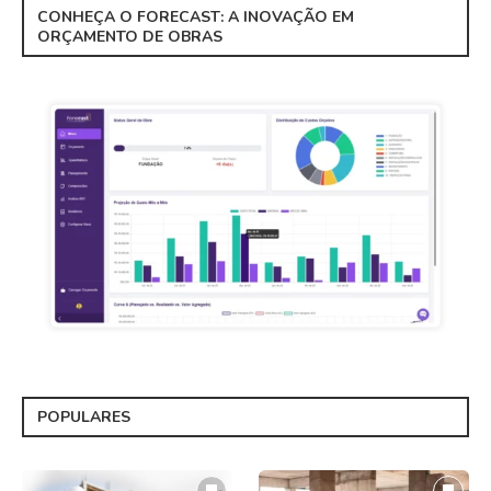
CONHEÇA O FORECAST: A INOVAÇÃO EM
ORÇAMENTO DE OBRAS
POPULARES