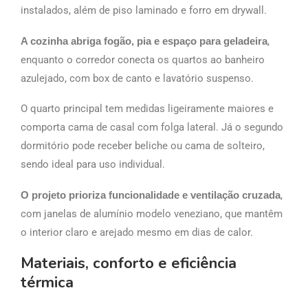
instalados, além de piso laminado e forro em drywall.
A cozinha abriga fogão, pia e espaço para geladeira
,
enquanto o corredor conecta os quartos ao banheiro
azulejado, com box de canto e lavatório suspenso.
O quarto principal tem medidas ligeiramente maiores e
comporta cama de casal com folga lateral. Já o segundo
dormitório pode receber beliche ou cama de solteiro,
sendo ideal para uso individual.
O projeto prioriza funcionalidade e ventilação cruzada
,
com janelas de alumínio modelo veneziano, que mantêm
o interior claro e arejado mesmo em dias de calor.
Materiais, conforto e eficiência
térmica