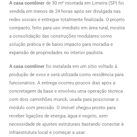
A casa contêiner
de 30 m² montada em Limeira (SP) foi
vendida em menos de 24 horas após ser divulgada nas
redes sociais e entregue totalmente finalizada. O projeto
compacto, feito para uso imediato em área rural, mostra
a consolidação das construções modulares como
solução prática e de baixo impacto para moradia e
expansão de propriedades no interior paulista.
A casa contêiner
foi instalada em um sítio voltado à
produção de ovos e será utilizada como residência para
funcionários. A entrega ocorreu poucos dias após a
concretagem da base e envolveu uma operação técnica
com dois caminhões munck, usada para posicionar o
módulo com precisão. O imóvel chegou pronto para
receber ligações de energia, água e esgoto, sem
necessidade de ajustes estruturais bastando conectar à
infraestrutura local e começar a usar.