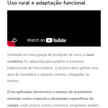
Uso rural e adaptação funcional
Instalada em uma granja de produção de ovos, a
casa
contêiner
foi adquirida para ampliar a estrutura
habitacional de funcionários. O projeto deve ganhar uma
área de lavanderia e varanda coberta, integradas ao
terreno.
Essa aplicação demonstra o avanço da arquitetura
modular como resposta a demandas específicas do
campo
, onde prazos curtos e terrenos irregulares pedem