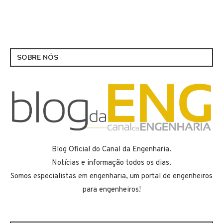
SOBRE NÓS
Blog Oficial do Canal da Engenharia.
Notícias e informação todos os dias.
Somos especialistas em engenharia, um portal de engenheiros
para engenheiros!