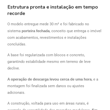
Estrutura pronta e instalação em tempo
recorde
O modelo entregue mede 30 m² e foi fabricado no
sistema
porteira fechada
, conceito que entrega o imóvel
com acabamentos, revestimentos e instalações
concluídas.
A base foi regularizada com blocos e concreto,
garantindo estabilidade mesmo em terreno de leve
declive.
A operação de descarga levou cerca de uma hora
, e a
montagem foi finalizada sem danos ou ajustes
adicionais.
A construção, voltada para uso em áreas rurais, é