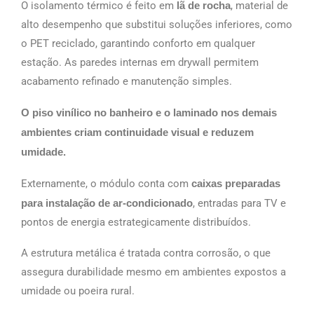
O isolamento térmico é feito em
lã de rocha
, material de
alto desempenho que substitui soluções inferiores, como
o PET reciclado, garantindo conforto em qualquer
estação. As paredes internas em drywall permitem
acabamento refinado e manutenção simples.
O piso vinílico no banheiro e o laminado nos demais
ambientes criam continuidade visual e reduzem
umidade.
Externamente, o módulo conta com
caixas preparadas
para instalação de ar-condicionado
, entradas para TV e
pontos de energia estrategicamente distribuídos.
A estrutura metálica é tratada contra corrosão, o que
assegura durabilidade mesmo em ambientes expostos a
umidade ou poeira rural.