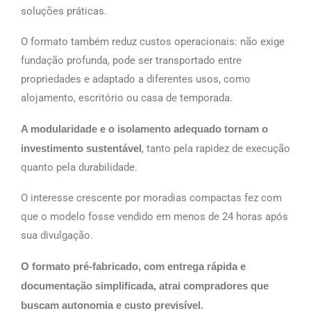
soluções práticas.
O formato também reduz custos operacionais: não exige
fundação profunda, pode ser transportado entre
propriedades e adaptado a diferentes usos, como
alojamento, escritório ou casa de temporada.
A modularidade e o isolamento adequado tornam o
investimento sustentável
, tanto pela rapidez de execução
quanto pela durabilidade.
O interesse crescente por moradias compactas fez com
que o modelo fosse vendido em menos de 24 horas após
sua divulgação.
O formato pré-fabricado, com entrega rápida e
documentação simplificada, atrai compradores que
buscam autonomia e custo previsível.