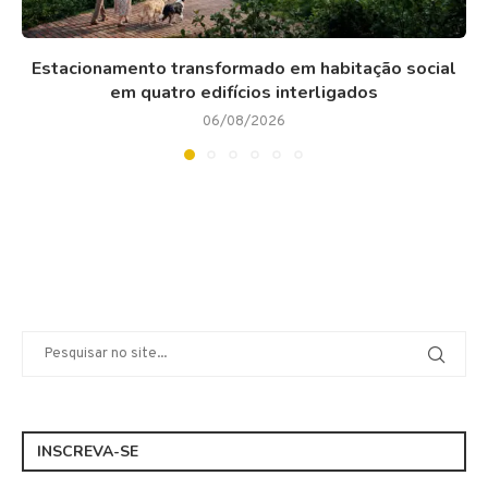
Estacionamento transformado em habitação social
em quatro edifícios interligados
06/08/2026
INSCREVA-SE