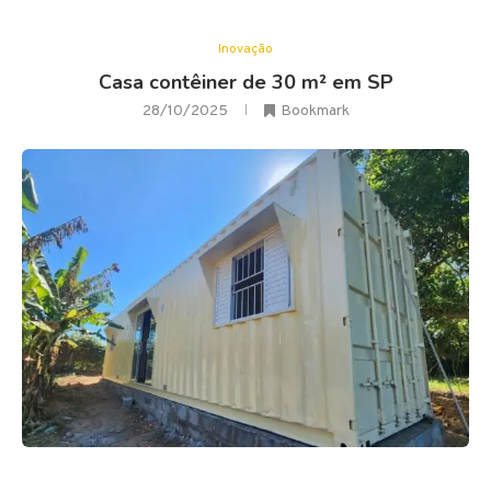
Inovação
Casa contêiner de 30 m² em SP
28/10/2025
Bookmark