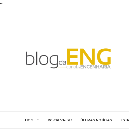
...
HOME
INSCREVA-SE!
ÚLTIMAS NOTÍCIAS
EST