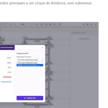
ndos principais a um clique de distância, sem submenus