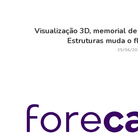
Visualização 3D, memorial de
Estruturas muda o f
25/06/20