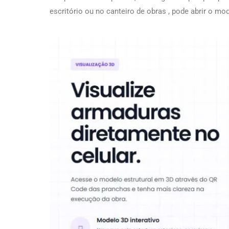
escritório ou no canteiro de obras , pode abrir o m