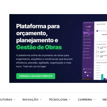
RUTURAS
INOVAÇÃO
TECNOLOGIA
CARREIRA
ME