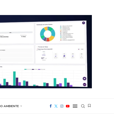
IO AMBIENTE