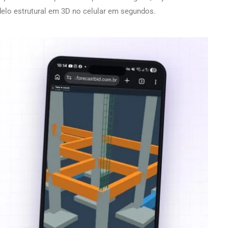
odelo estrutural em 3D no celular em segundos.