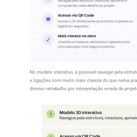
No modelo interativo, é possível navegar pela estrut
e ligações com muito mais clareza do que numa pran
diminui retrabalho por interpretação errada de projet