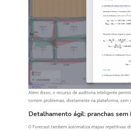
Além disso, o recurso de auditoria inteligente permit
tornem problemas, diretamente na plataforma, sem 
Detalhamento ágil: pranchas sem 
O Forecast também automatiza etapas repetitivas do