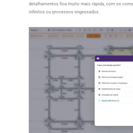
detalhamentos fica muito mais rápida, com os coma
infinitos ou processos engessados.