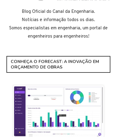
Blog Oficial do Canal da Engenharia.
Notícias e informação todos os dias.
Somos especialistas em engenharia, um portal de
engenheiros para engenheiros!
CONHEÇA O FORECAST: A INOVAÇÃO EM
ORÇAMENTO DE OBRAS