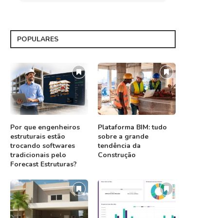
POPULARES
Por que engenheiros
Plataforma BIM: tudo
estruturais estão
sobre a grande
trocando softwares
tendência da
tradicionais pelo
Construção
Forecast Estruturas?