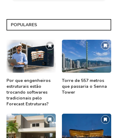
POPULARES
Por que engenheiros
Torre de 557 metros
estruturais estão
que passaria o Senna
trocando softwares
Tower
tradicionais pelo
Forecast Estruturas?