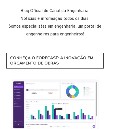
Blog Oficial do Canal da Engenharia.
Notícias e informação todos os dias.
Somos especialistas em engenharia, um portal de
engenheiros para engenheiros!
CONHEÇA O FORECAST: A INOVAÇÃO EM
ORÇAMENTO DE OBRAS