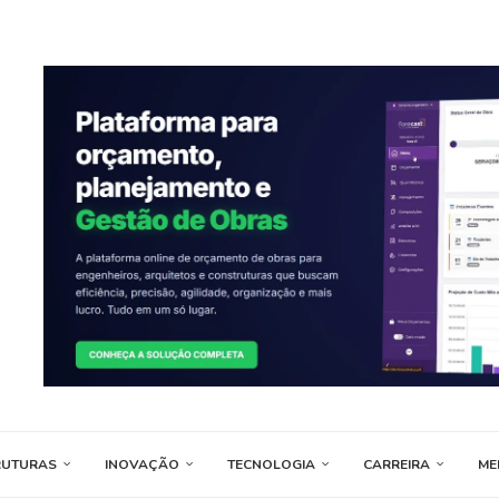
RUTURAS
INOVAÇÃO
TECNOLOGIA
CARREIRA
ME