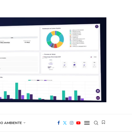
IO AMBIENTE