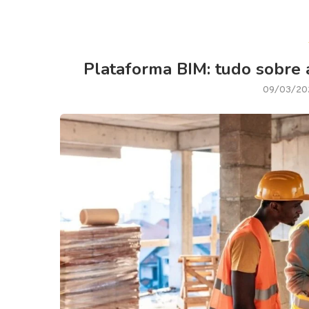
Plataforma BIM: tudo sobre 
09/03/20