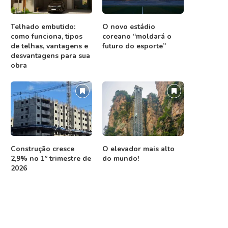
Telhado embutido:
O novo estádio
como funciona, tipos
coreano “moldará o
de telhas, vantagens e
futuro do esporte”
desvantagens para sua
obra
Construção cresce
O elevador mais alto
2,9% no 1º trimestre de
do mundo!
2026