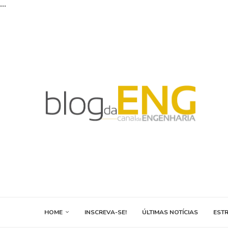
...
HOME
INSCREVA-SE!
ÚLTIMAS NOTÍCIAS
EST