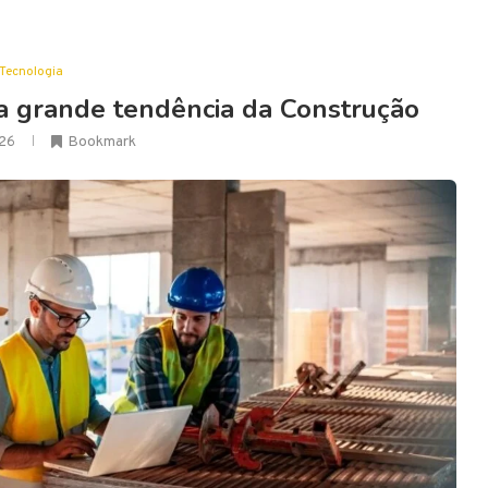
Tecnologia
a grande tendência da Construção
26
Bookmark