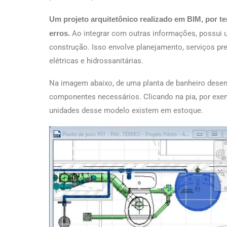
Um projeto arquitetônico realizado em BIM, por ter
erros.
Ao integrar com outras informações, possui 
construção. Isso envolve planejamento, serviços pre
elétricas e hidrossanitárias.
Na imagem abaixo, de uma planta de banheiro desenv
componentes necessários. Clicando na pia, por ex
unidades desse modelo existem em estoque.