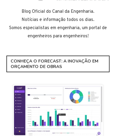
Blog Oficial do Canal da Engenharia.
Notícias e informação todos os dias.
Somos especialistas em engenharia, um portal de
engenheiros para engenheiros!
CONHEÇA O FORECAST: A INOVAÇÃO EM
ORÇAMENTO DE OBRAS