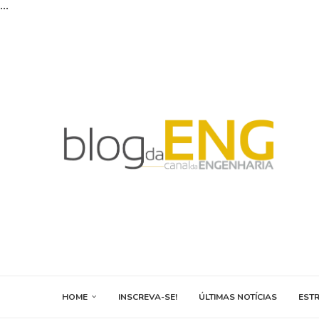
...
HOME
INSCREVA-SE!
ÚLTIMAS NOTÍCIAS
EST