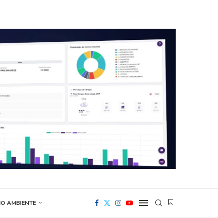
IO AMBIENTE