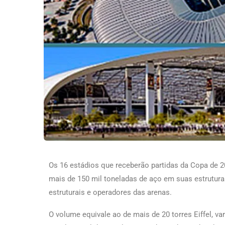
Os 16 estádios que receberão partidas da Copa de 
mais de 150 mil toneladas de aço em suas estrutura
estruturais e operadores das arenas.
O volume equivale ao de mais de 20 torres Eiffel, var