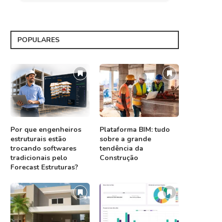
POPULARES
Por que engenheiros
Plataforma BIM: tudo
estruturais estão
sobre a grande
trocando softwares
tendência da
tradicionais pelo
Construção
Forecast Estruturas?