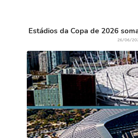
Estádios da Copa de 2026 soma
26/06/20