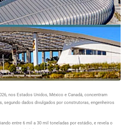
2026, nos Estados Unidos, México e Canadá, concentram
s, segundo dados divulgados por construtoras, engenheiros
iando entre 6 mil a 30 mil toneladas por estádio, e revela o