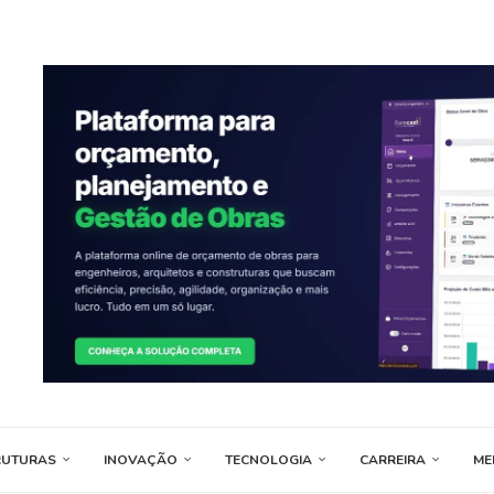
RUTURAS
INOVAÇÃO
TECNOLOGIA
CARREIRA
ME