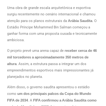
Uma obra de grande escala arquitetônica e esportiva
surgiu recentemente no cenário internacional e chamou
atenção para os planos estruturais da
Arábia Saudita
.
O
Estádio Príncipe Mohammed Bin Salman começou a
ganhar forma com uma proposta ousada e tecnicamente
ambiciosa.
O projeto prevê uma arena capaz de
receber cerca de 46
mil torcedores a aproximadamente 350 metros de
altura
. Assim, a estrutura passa a integrar um dos
empreendimentos esportivos mais impressionantes já
planejados no planeta.
Além disso, o governo saudita apresentou o estádio
como
um dos principais palcos da Copa do Mundo
FIFA de 2034
. A
FIFA confirmou a Arábia Saudita como