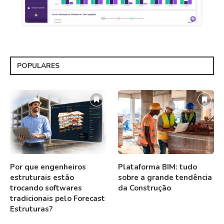
POPULARES
Por que engenheiros
Plataforma BIM: tudo
estruturais estão
sobre a grande tendência
trocando softwares
da Construção
tradicionais pelo Forecast
Estruturas?