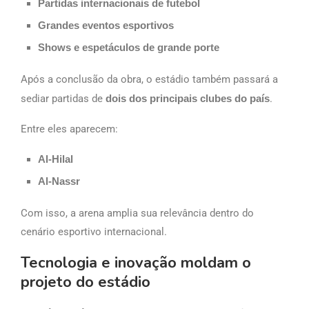
Partidas internacionais de futebol
Grandes eventos esportivos
Shows e espetáculos de grande porte
Após a conclusão da obra, o estádio também passará a
sediar partidas de
dois dos principais clubes do país
.
Entre eles aparecem:
Al-Hilal
Al-Nassr
Com isso, a arena amplia sua relevância dentro do
cenário esportivo internacional.
Tecnologia e inovação moldam o
projeto do estádio