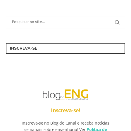
INSCREVA-SE
Inscreva-se!
Inscreva-se no Blog do Canal e receba notícias
semanais sobre engenharia! Ver
Política de