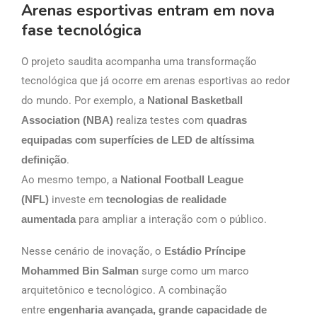
Arenas esportivas entram em nova
fase tecnológica
O projeto saudita acompanha uma transformação
tecnológica que já ocorre em arenas esportivas ao redor
do mundo. Por exemplo, a
National Basketball
Association (NBA)
realiza testes com
quadras
equipadas com superfícies de LED de altíssima
definição
.
Ao mesmo tempo, a
National Football League
(NFL)
investe em
tecnologias de realidade
aumentada
para ampliar a interação com o público.
Nesse cenário de inovação, o
Estádio Príncipe
Mohammed Bin Salman
surge como um marco
arquitetônico e tecnológico. A combinação
entre
engenharia avançada, grande capacidade de