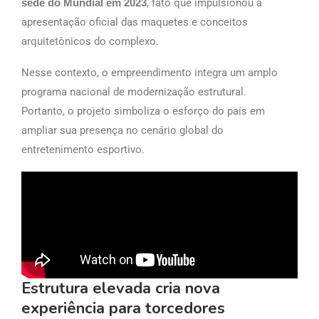
sede do Mundial em 2023
, fato que impulsionou a
apresentação oficial das maquetes e conceitos
arquitetônicos do complexo.
Nesse contexto, o empreendimento integra um amplo
programa nacional de modernização estrutural.
Portanto, o projeto simboliza o esforço do país em
ampliar sua presença no cenário global do
entretenimento esportivo.
Estrutura elevada cria nova
experiência para torcedores