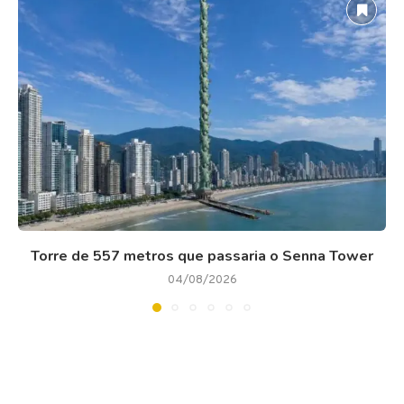
Torre de 557 metros que passaria o Senna Tower
04/08/2026