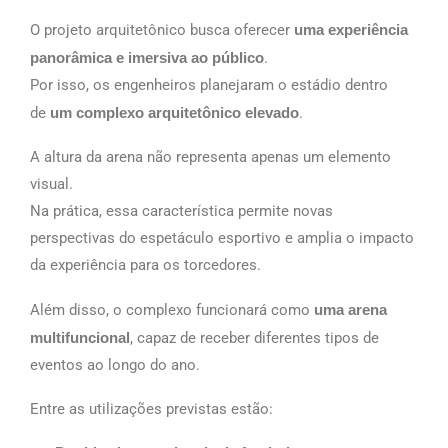
O projeto arquitetônico busca oferecer
uma experiência
panorâmica e imersiva ao público
.
Por isso, os engenheiros planejaram o estádio dentro
de
um complexo arquitetônico elevado
.
A altura da arena não representa apenas um elemento
visual.
Na prática, essa característica permite novas
perspectivas do espetáculo esportivo e amplia o impacto
da experiência para os torcedores.
Além disso, o complexo funcionará como
uma arena
multifuncional
, capaz de receber diferentes tipos de
eventos ao longo do ano.
Entre as utilizações previstas estão: