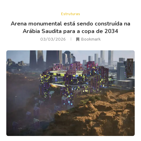
Estruturas
Arena monumental está sendo construída na
Arábia Saudita para a copa de 2034
03/03/2026
Bookmark