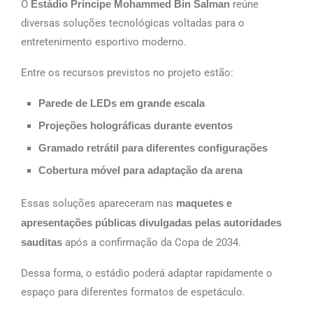
O
Estádio Príncipe Mohammed Bin Salman
reúne
diversas soluções tecnológicas voltadas para o
entretenimento esportivo moderno.
Entre os recursos previstos no projeto estão:
Parede de LEDs em grande escala
Projeções holográficas durante eventos
Gramado retrátil para diferentes configurações
Cobertura móvel para adaptação da arena
Essas soluções apareceram nas
maquetes e
apresentações públicas divulgadas pelas autoridades
sauditas
após a confirmação da Copa de 2034.
Dessa forma, o estádio poderá adaptar rapidamente o
espaço para diferentes formatos de espetáculo.