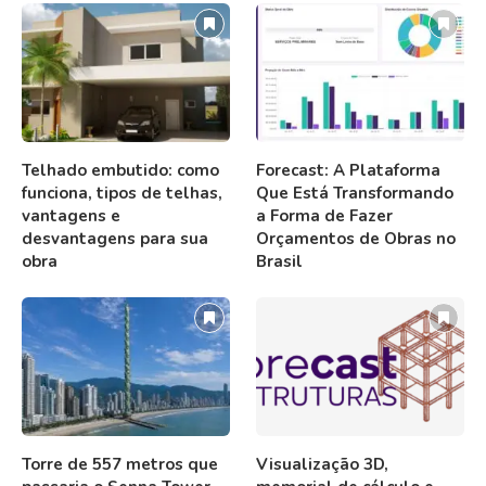
Telhado embutido: como
Forecast: A Plataforma
funciona, tipos de telhas,
Que Está Transformando
vantagens e
a Forma de Fazer
desvantagens para sua
Orçamentos de Obras no
obra
Brasil
Torre de 557 metros que
Visualização 3D,