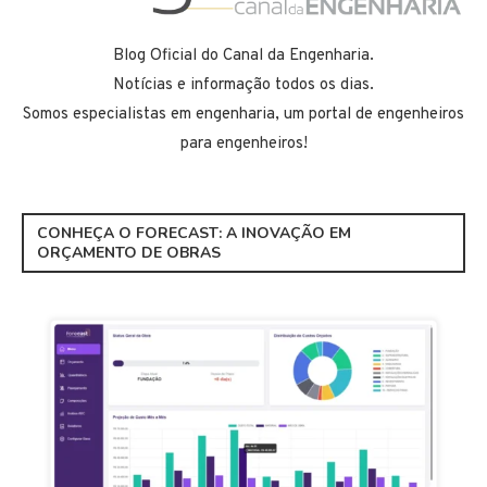
Blog Oficial do Canal da Engenharia.
Notícias e informação todos os dias.
Somos especialistas em engenharia, um portal de engenheiros
para engenheiros!
CONHEÇA O FORECAST: A INOVAÇÃO EM
ORÇAMENTO DE OBRAS