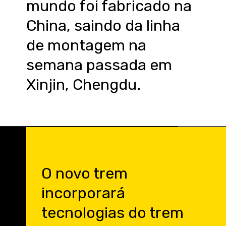
mundo foi fabricado na
China, saindo da linha
de montagem na
semana passada em
Xinjin, Chengdu.
O novo trem
incorporará
tecnologias do trem