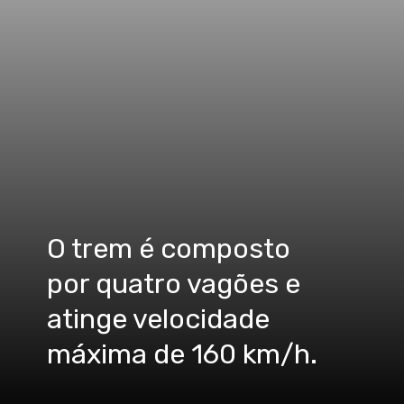
O trem é composto
por quatro vagões e
atinge velocidade
máxima de 160 km/h.