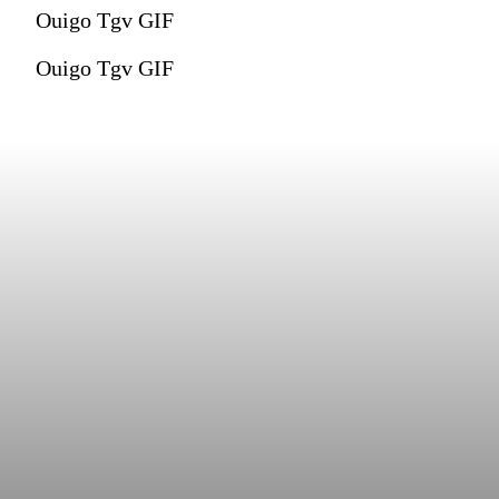
Ouigo Tgv GIF
Ouigo Tgv GIF