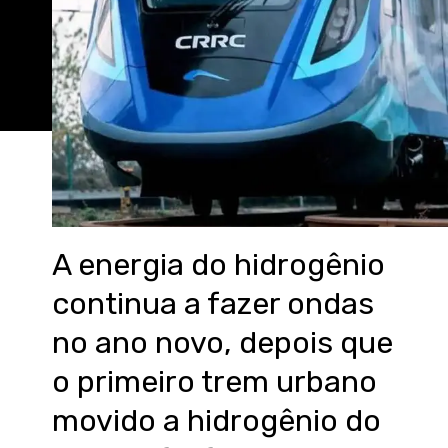
A energia do hidrogênio
continua a fazer ondas
no ano novo, depois que
o primeiro trem urbano
movido a hidrogênio do