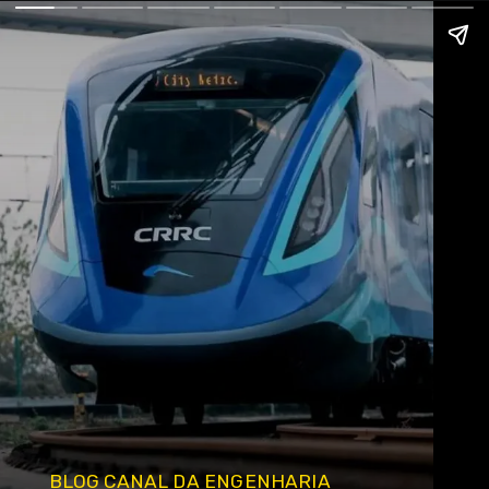
BLOG CANAL DA ENGENHARIA