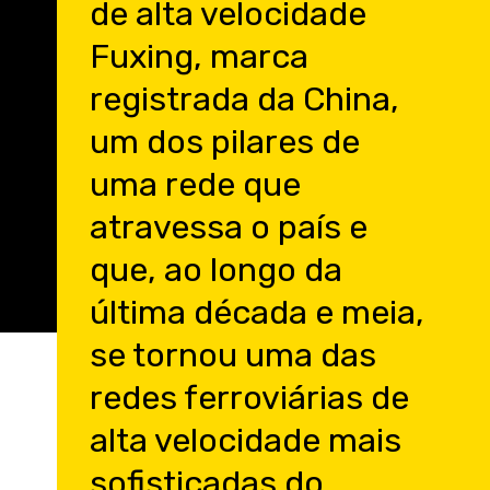
de alta velocidade
Fuxing, marca
registrada da China,
um dos pilares de
uma rede que
atravessa o país e
que, ao longo da
última década e meia,
se tornou uma das
redes ferroviárias de
alta velocidade mais
sofisticadas do