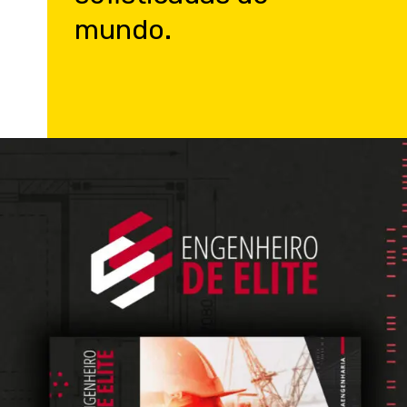
mundo.