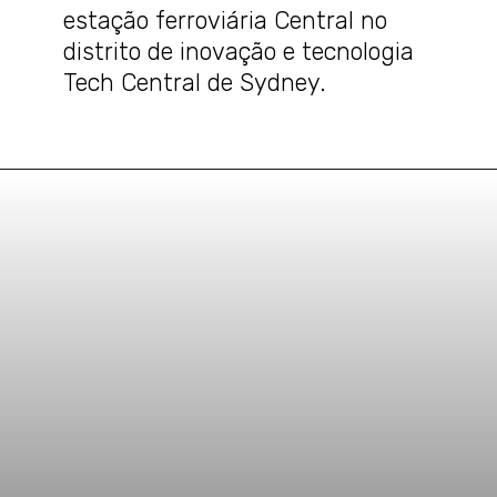
estação ferroviária Central no
distrito de inovação e tecnologia
Tech Central de Sydney.