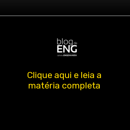
Clique aqui e leia a
matéria completa