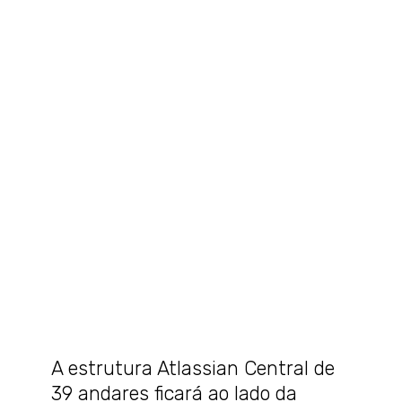
A estrutura Atlassian Central de
39 andares ficará ao lado da