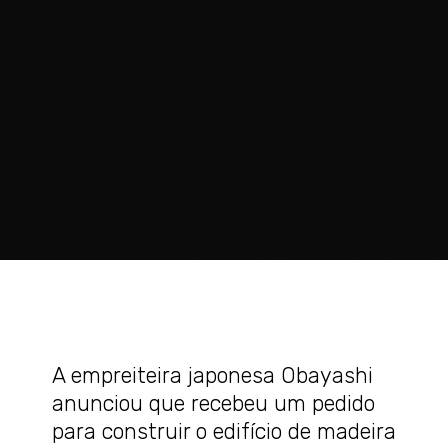
A empreiteira japonesa Obayashi
anunciou que recebeu um pedido
para construir o edifício de madeira