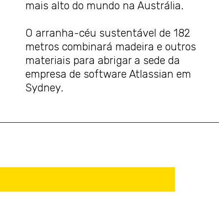
mais alto do mundo na Austrália.
O arranha-céu sustentável de 182
metros combinará madeira e outros
materiais para abrigar a sede da
empresa de software Atlassian em
Sydney.