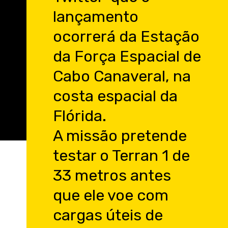
lançamento
ocorrerá da Estação
da Força Espacial de
Cabo Canaveral, na
costa espacial da
Flórida.
A missão pretende
testar o Terran 1 de
33 metros antes
que ele voe com
cargas úteis de