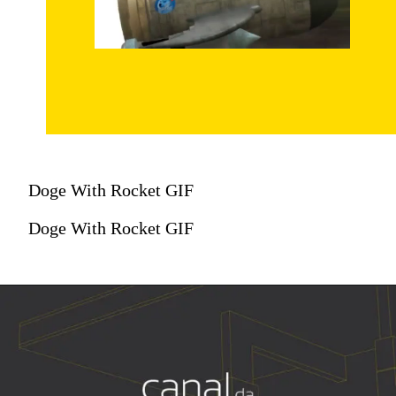
Doge With Rocket GIF
Doge With Rocket GIF