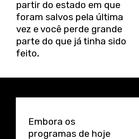
partir do estado em que
foram salvos pela última
vez e você perde grande
parte do que já tinha sido
feito.
Embora os
programas de hoje