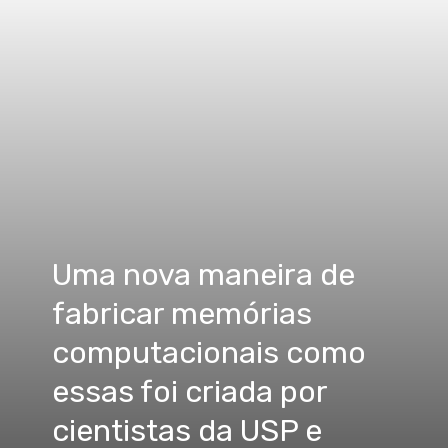
Uma nova maneira de
fabricar memórias
computacionais como
essas foi criada por
cientistas da USP e