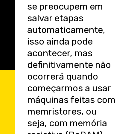
se preocupem em
salvar etapas
automaticamente,
isso ainda pode
acontecer, mas
definitivamente não
ocorrerá quando
começarmos a usar
máquinas feitas com
memristores, ou
seja, com memória