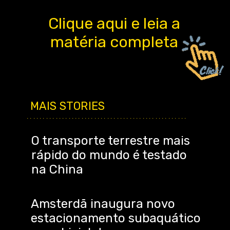
Clique aqui e leia a
matéria completa
MAIS STORIES
..................................................
O transporte terrestre mais
rápido do mundo é testado
na China
Amsterdã inaugura novo
estacionamento subaquático