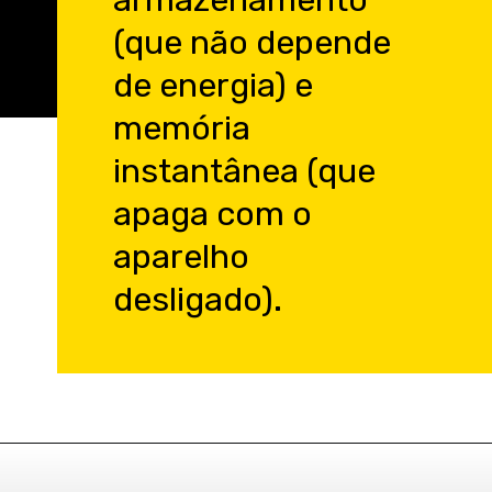
armazenamento
(que não depende
de energia) e
memória
instantânea (que
apaga com o
aparelho
desligado).