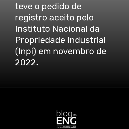
teve o pedido de
registro aceito pelo
Instituto Nacional da
Propriedade Industrial
(Inpi) em novembro de
2022.