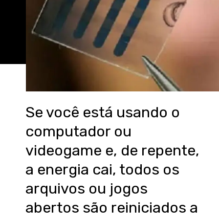
Se você está usando o
computador ou
videogame e, de repente,
a energia cai, todos os
arquivos ou jogos
abertos são reiniciados a