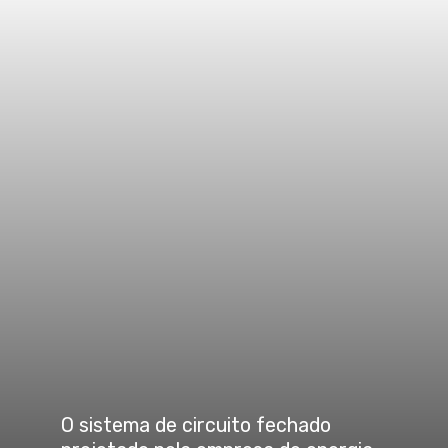
O sistema de circuito fechado