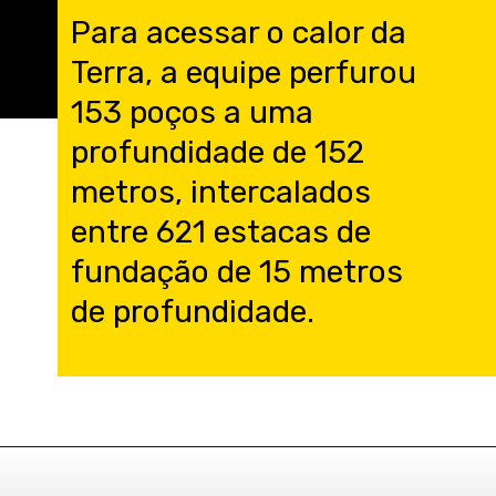
Para acessar o calor da
Terra, a equipe perfurou
153 poços a uma
profundidade de 152
metros, intercalados
entre 621 estacas de
fundação de 15 metros
de profundidade.