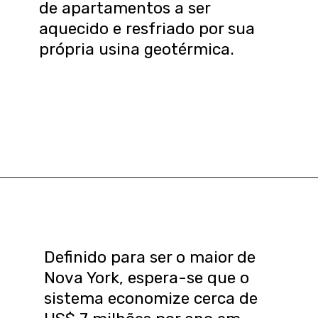
de apartamentos a ser
aquecido e resfriado por sua
própria usina geotérmica.
Definido para ser o maior de
Nova York, espera-se que o
sistema economize cerca de