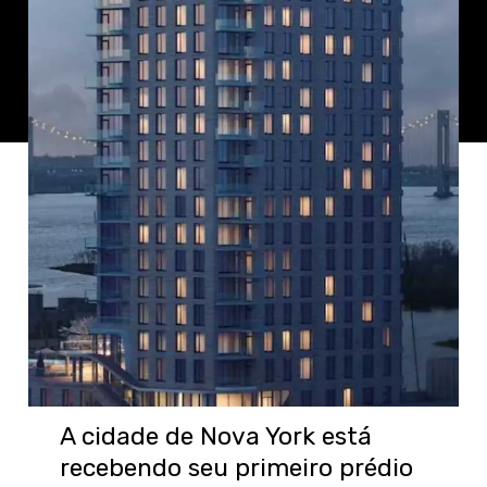
A cidade de Nova York está
recebendo seu primeiro prédio