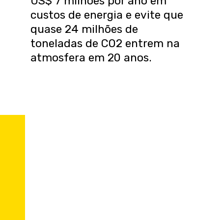
US$ 7 milhões por ano em
custos de energia e evite que
quase 24 milhões de
toneladas de CO2 entrem na
atmosfera em 20 anos.