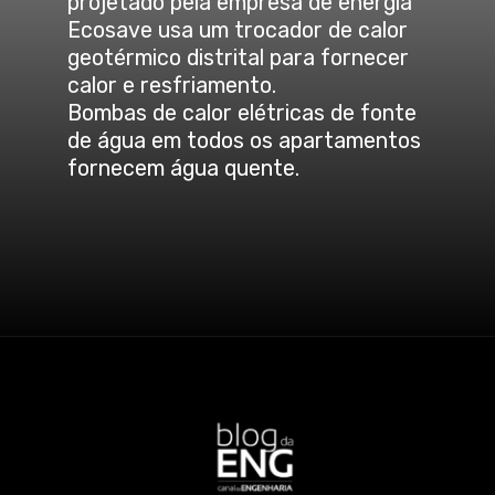
projetado pela empresa de energia
Ecosave usa um trocador de calor
geotérmico distrital para fornecer
calor e resfriamento.
Bombas de calor elétricas de fonte
de água em todos os apartamentos
fornecem água quente.