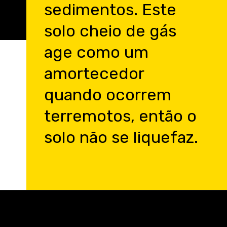
sedimentos. Este
solo cheio de gás
age como um
amortecedor
quando ocorrem
terremotos, então o
solo não se liquefaz.