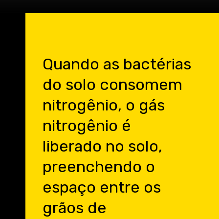
Quando as bactérias
do solo consomem
nitrogênio, o gás
nitrogênio é
liberado no solo,
preenchendo o
espaço entre os
grãos de