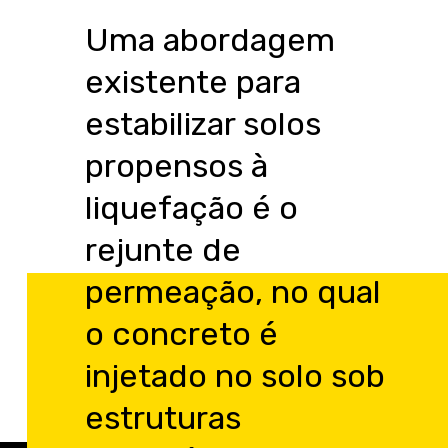
Uma abordagem
existente para
estabilizar solos
propensos à
liquefação é o
rejunte de
permeação, no qual
o concreto é
injetado no solo sob
estruturas