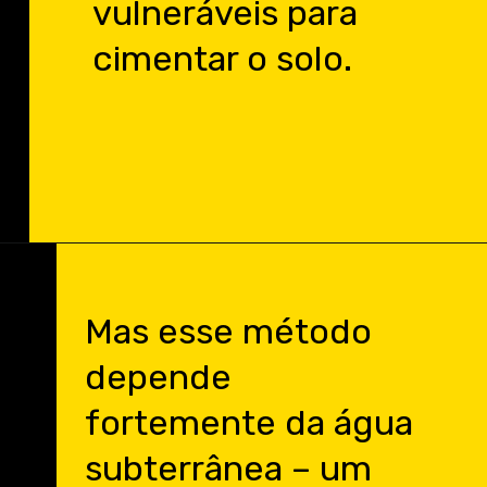
vulneráveis para
cimentar o solo.
Mas esse método
depende
fortemente da água
subterrânea – um