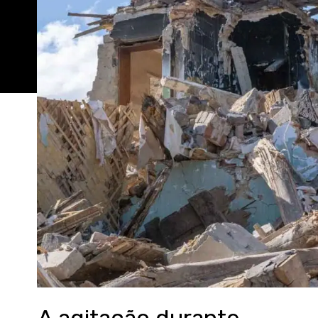
A agitação durante