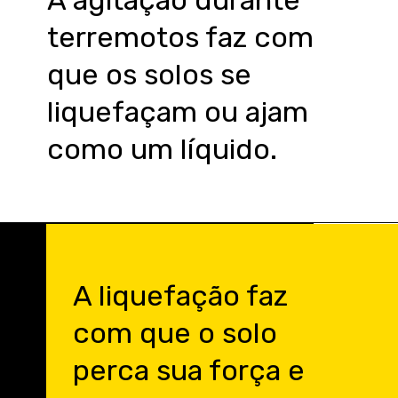
terremotos faz com
que os solos se
liquefaçam ou ajam
como um líquido.
A liquefação faz
com que o solo
perca sua força e