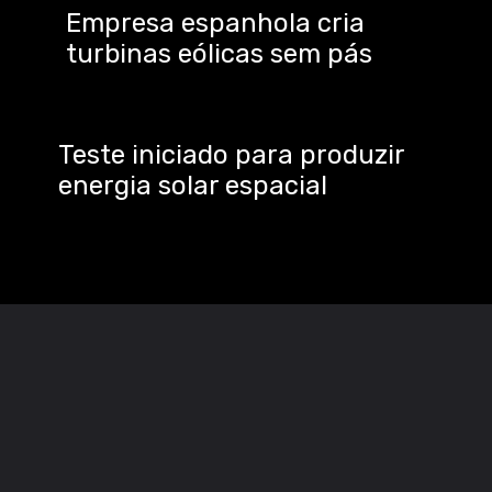
Empresa espanhola cria
turbinas eólicas sem pás
Teste iniciado para produzir
energia solar espacial