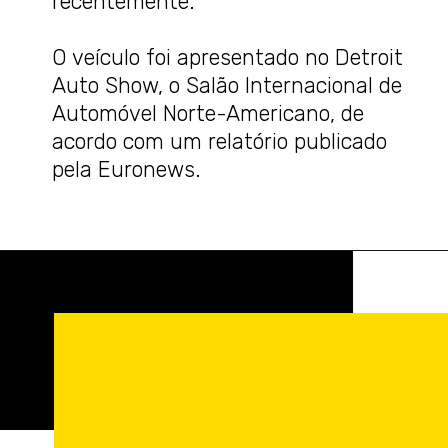
recentemente.
O veículo foi apresentado no Detroit
Auto Show, o Salão Internacional de
Automóvel Norte-Americano, de
acordo com um relatório publicado
pela Euronews.