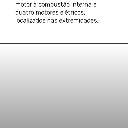
motor à combustão interna e
quatro motores elétricos,
localizados nas extremidades.