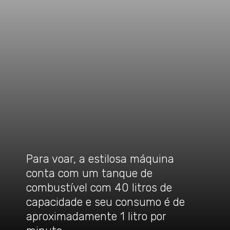
Para voar, a estilosa máquina
conta com um tanque de
combustível com 40 litros de
capacidade e seu consumo é de
aproximadamente 1 litro por