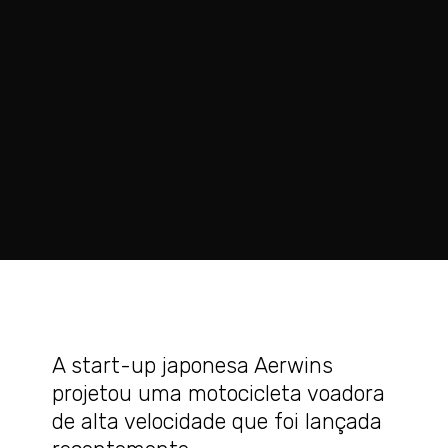
A start-up japonesa Aerwins
projetou uma motocicleta voadora
de alta velocidade que foi lançada