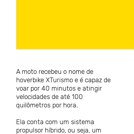
A moto recebeu o nome de
hoverbike XTurismo e é capaz de
voar por 40 minutos e atingir
velocidades de até 100
quilômetros por hora.
Ela conta com um sistema
propulsor híbrido, ou seja, um