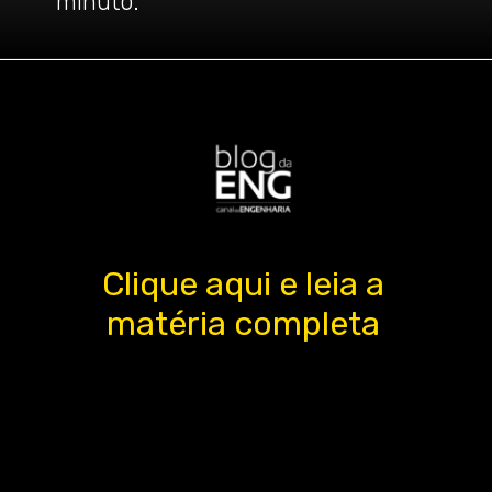
minuto.
Clique aqui e leia a
matéria completa