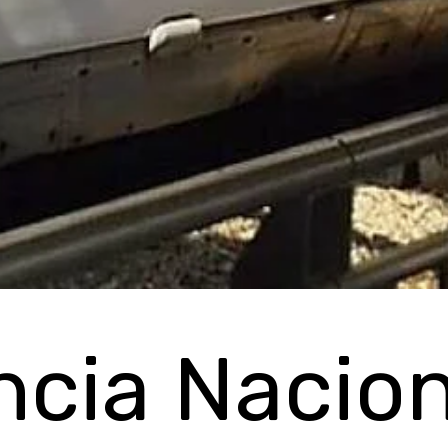
ncia Nacion