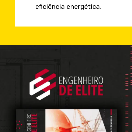
eficiência energética.