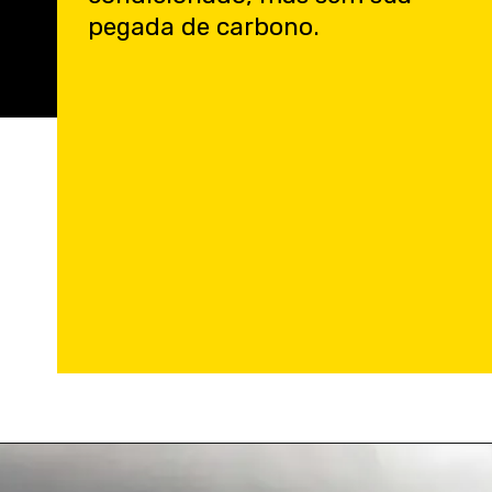
pegada de carbono.