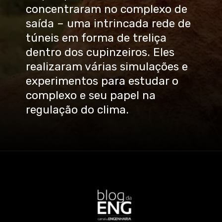
concentraram no complexo de
saída – uma intrincada rede de
túneis em forma de treliça
dentro dos cupinzeiros. Eles
realizaram várias simulações e
experimentos para estudar o
complexo e seu papel na
regulação do clima.