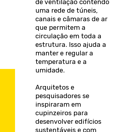
de ventilação contendo
uma rede de túneis,
canais e câmaras de ar
que permitem a
circulação em toda a
estrutura. Isso ajuda a
manter e regular a
temperatura e a
umidade.
Arquitetos e
pesquisadores se
inspiraram em
cupinzeiros para
desenvolver edifícios
sustentáveis e com