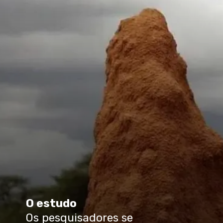
O estudo
Os pesquisadores se