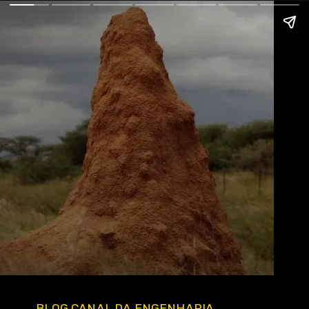
BLOG CANAL DA ENGENHARIA