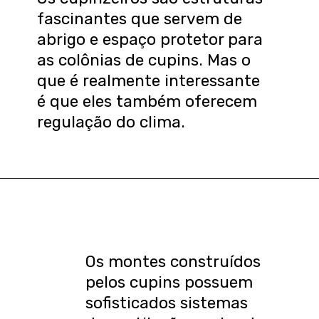
fascinantes que servem de
abrigo e espaço protetor para
as colônias de cupins. Mas o
que é realmente interessante
é que eles também oferecem
regulação do clima.
Os montes construídos
pelos cupins possuem
sofisticados sistemas