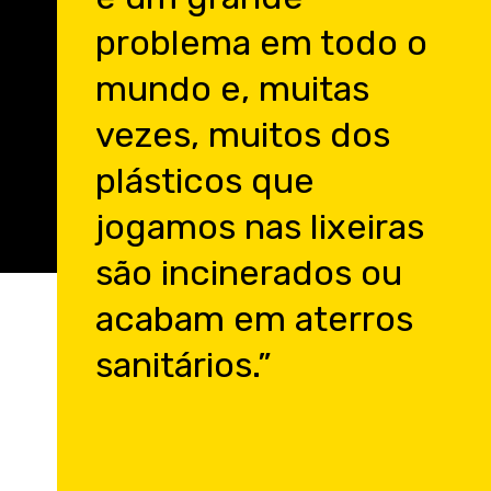
problema em todo o
mundo e, muitas
vezes, muitos dos
plásticos que
jogamos nas lixeiras
são incinerados ou
acabam em aterros
sanitários.”