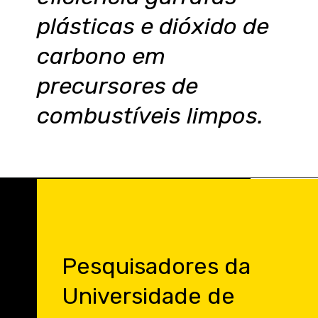
plásticas e dióxido de
carbono em
precursores de
combustíveis limpos.
Pesquisadores da
Universidade de