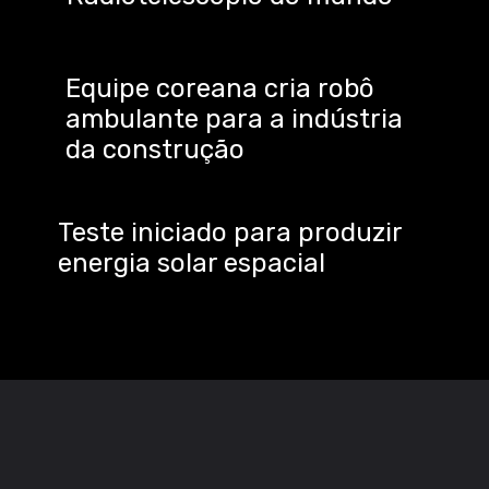
Equipe coreana cria robô
ambulante para a indústria
da construção
Teste iniciado para produzir
energia solar espacial