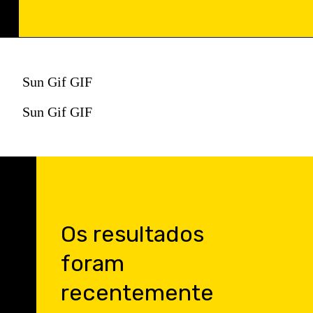
Sun Gif GIF
Sun Gif GIF
Os resultados
foram
recentemente