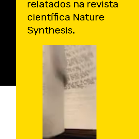
relatados na revista
científica Nature
Synthesis.