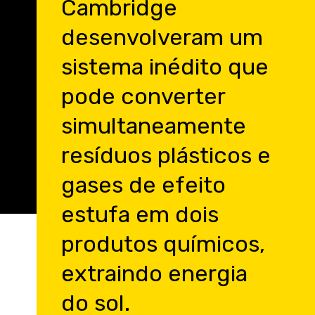
Cambridge
desenvolveram um
sistema inédito que
pode converter
simultaneamente
resíduos plásticos e
gases de efeito
estufa em dois
produtos químicos,
extraindo energia
do sol.