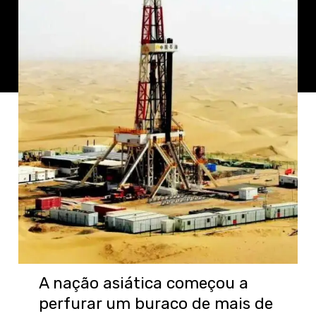
A nação asiática começou a
perfurar um buraco de mais de