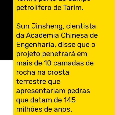
petrolífero de Tarim.
Sun Jinsheng, cientista
da Academia Chinesa de
Engenharia, disse que o
projeto penetrará em
mais de 10 camadas de
rocha na crosta
terrestre que
apresentariam pedras
que datam de 145
milhões de anos.