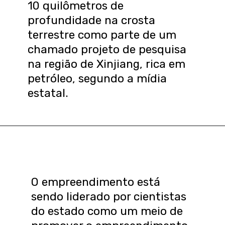
10 quilômetros de
profundidade na crosta
terrestre como parte de um
chamado projeto de pesquisa
na região de Xinjiang, rica em
petróleo, segundo a mídia
estatal.
O empreendimento está
sendo liderado por cientistas
do estado como um meio de