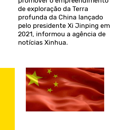
promover o empreendimento
de exploração da Terra
profunda da China lançado
pelo presidente Xi Jinping em
2021, informou a agência de
notícias Xinhua.