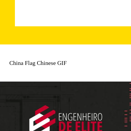
China Flag Chinese GIF